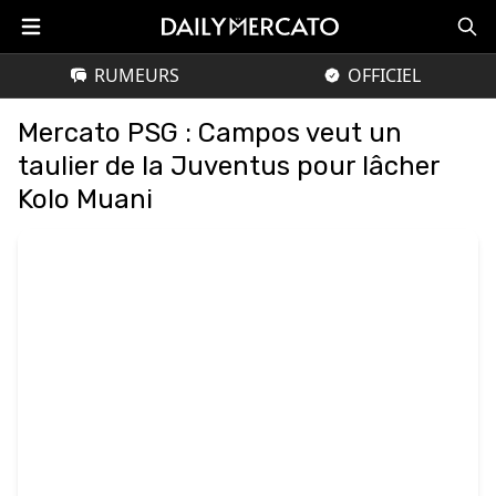
RUMEURS
OFFICIEL
Mercato PSG : Campos veut un
taulier de la Juventus pour lâcher
Kolo Muani