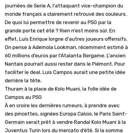
journées de Serie A, l'attaquant vice-champion du
monde français a clairement retrouvé des couleurs.
De quoi lui permettre de revenir au PSG par la
grande porte cet été ? Rien n'est moins sûr. En
effet, Luis Enrique lorgne d'autres joueurs offensifs.
On pense à Ademola Lookman, récemment estimé à
60 millions d'euros
par l'Atalanta Bergame. L'ancien
Nantais pourrait aussi rester dans le Piémont. Pour
faciliter le deal, Luis Campos aurait une petite idée
derrière la tête.
Thuram à la place de Kolo Muani, la folle idée de
Campos au PSG
À en croire les dernières rumeurs, à prendre avec
des pincettes, signées Europa Calcio, le Paris Saint-
Germain serait prêt à vendre Randal Kolo Muani à la
Juventus Turin lors du mercato d'été. Si la somme