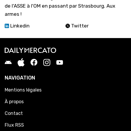
de l'ASSE à l'OM en passant par Strasbourg. Aux
armes !
Linkedin
Twitter
NAVIGATION
Mentions légales
À propos
Contact
Flux RSS