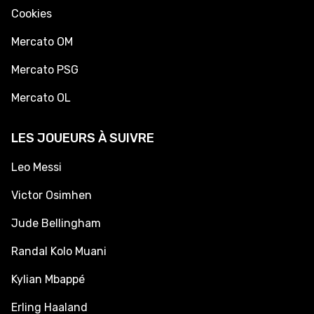
Cookies
Mercato OM
Mercato PSG
Mercato OL
LES JOUEURS À SUIVRE
Leo Messi
Victor Osimhen
Jude Bellingham
Randal Kolo Muani
Kylian Mbappé
Erling Haaland