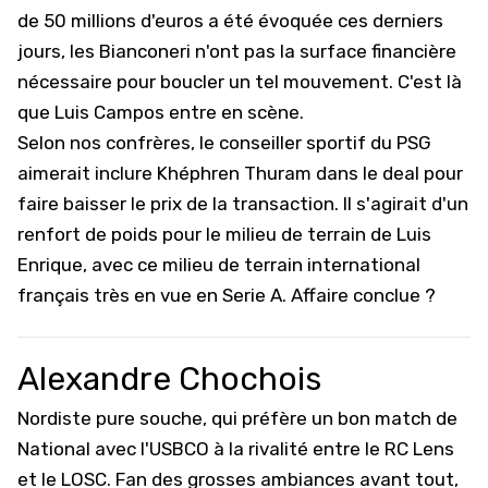
de 50 millions d'euros a été évoquée ces derniers
jours, les Bianconeri n'ont pas la surface financière
nécessaire pour boucler un tel mouvement. C'est là
que Luis Campos entre en scène.
Selon nos confrères, le conseiller sportif du PSG
aimerait inclure Khéphren Thuram dans le deal pour
faire baisser le prix de la transaction. Il s'agirait d'un
renfort de poids pour le milieu de terrain de Luis
Enrique, avec ce
milieu de terrain international
français très en vue en Serie A
. Affaire conclue ?
Alexandre Chochois
Nordiste pure souche, qui préfère un bon match de
National avec l'USBCO à la rivalité entre le RC Lens
et le LOSC. Fan des grosses ambiances avant tout,