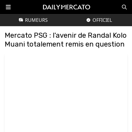
RUMEURS
OFFICIEL
Mercato PSG : l'avenir de Randal Kolo
Muani totalement remis en question