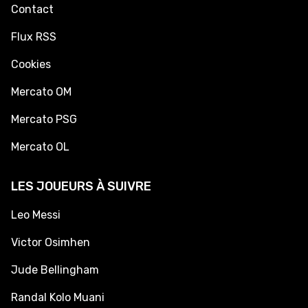
Contact
Flux RSS
Cookies
Mercato OM
Mercato PSG
Mercato OL
LES JOUEURS À SUIVRE
Leo Messi
Victor Osimhen
Jude Bellingham
Randal Kolo Muani