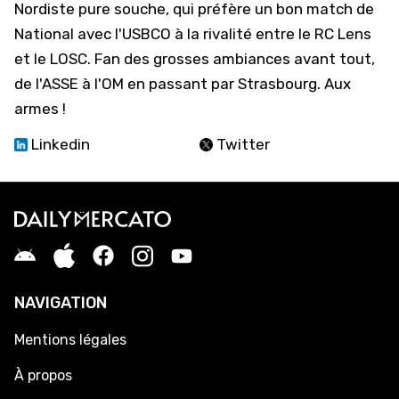
Nordiste pure souche, qui préfère un bon match de
National avec l'USBCO à la rivalité entre le RC Lens
et le LOSC. Fan des grosses ambiances avant tout,
de l'ASSE à l'OM en passant par Strasbourg. Aux
armes !
Linkedin
Twitter
NAVIGATION
Mentions légales
À propos