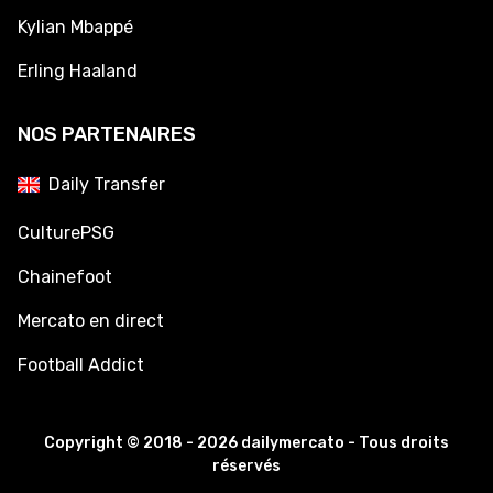
Kylian Mbappé
Erling Haaland
NOS PARTENAIRES
Daily Transfer
CulturePSG
Chainefoot
Mercato en direct
Football Addict
Copyright © 2018 - 2026 dailymercato - Tous droits
réservés