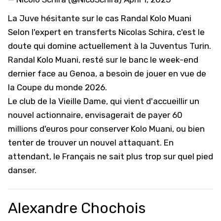
La Juve hésitante sur le cas Randal Kolo Muani
Selon l'expert en transferts Nicolas Schira, c'est le
doute qui domine actuellement à la Juventus Turin.
Randal Kolo Muani, resté sur le banc le week-end
dernier face au Genoa
, a besoin de jouer en vue de
la Coupe du monde 2026.
Le club de la Vieille Dame, qui vient d'accueillir un
nouvel actionnaire, envisagerait de payer 60
millions d'euros pour conserver Kolo Muani, ou bien
tenter de trouver un nouvel attaquant. En
attendant, le Français ne sait plus trop sur quel pied
danser.
Alexandre Chochois