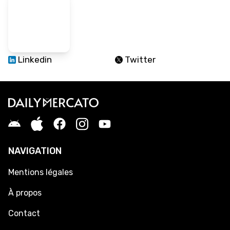
Linkedin
Twitter
NAVIGATION
Mentions légales
À propos
Contact