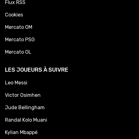
Flux RSS
Cookies
Mercato OM
Mercato PSG
Mercato OL
LES JOUEURS À SUIVRE
Leo Messi
Victor Osimhen
Jude Bellingham
Randal Kolo Muani
Kylian Mbappé