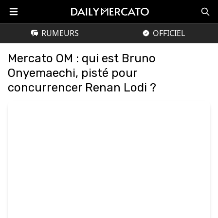
RUMEURS
OFFICIEL
Mercato OM : qui est Bruno
Onyemaechi, pisté pour
concurrencer Renan Lodi ?