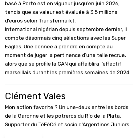
basé à Porto est en vigueur jusqu’en juin 2026,
tandis que sa valeur est évaluée à 3,5 millions
d'euros selon
Transfermarkt
.
International nigérian depuis septembre dernier, il
compte désormais cinq sélections avec les Super
Eagles. Une donnée à prendre en compte au
moment de juger la pertinence d’une telle recrue,
alors que se profile la CAN qui affaiblira l’effectif
marseillais durant les premières semaines de 2024.
Clément Vales
Mon action favorite ? Un une-deux entre les bords
de la Garonne et les potreros du Río de la Plata.
Supporter du TéFéCé et socio d'Argentinos Juniors.