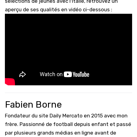
sélections de jeunes avec l'Italie, retrouvez un
aperçu de ses qualités en vidéo ci-dessous :
Fabien Borne
Fondateur du site Daily Mercato en 2015 avec mon
frère. Passionné de football depuis enfant et passé
par plusieurs grands médias en ligne avant de