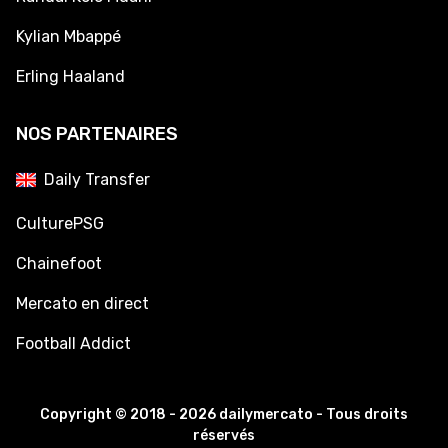
Kylian Mbappé
Erling Haaland
NOS PARTENAIRES
Daily Transfer
CulturePSG
Chainefoot
Mercato en direct
Football Addict
Copyright © 2018 - 2026 dailymercato - Tous droits
réservés