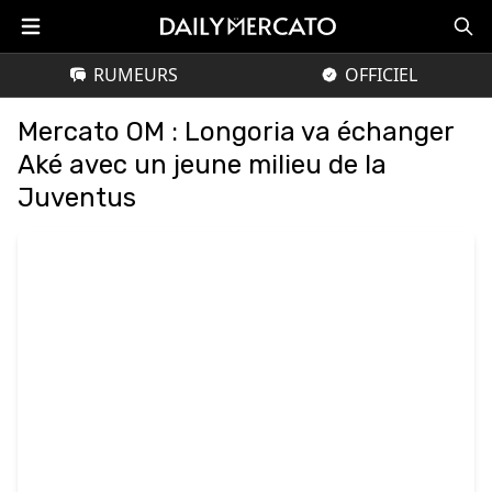
RUMEURS
OFFICIEL
Mercato OM : Longoria va échanger
Aké avec un jeune milieu de la
Juventus