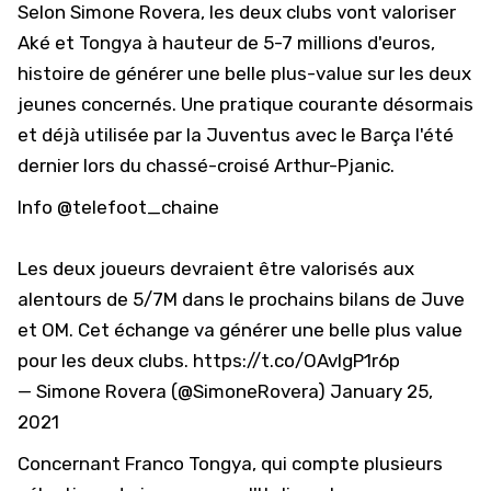
Selon Simone Rovera, les deux clubs vont valoriser
Aké et Tongya à hauteur de 5-7 millions d'euros,
histoire de générer une belle plus-value sur les deux
jeunes concernés. Une pratique courante désormais
et déjà utilisée par la Juventus avec le Barça l'été
dernier lors du chassé-croisé Arthur-Pjanic.
Info
@telefoot_chaine
Les deux joueurs devraient être valorisés aux
alentours de 5/7M dans le prochains bilans de Juve
et OM. Cet échange va générer une belle plus value
pour les deux clubs.
https://t.co/OAvIgP1r6p
— Simone Rovera (@SimoneRovera)
January 25,
2021
Concernant Franco Tongya, qui compte plusieurs