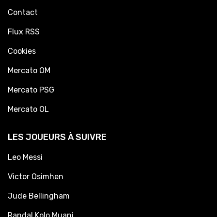
Contact
Flux RSS
Cookies
Mercato OM
Mercato PSG
Mercato OL
LES JOUEURS À SUIVRE
Leo Messi
Victor Osimhen
Jude Bellingham
Randal Kolo Muani