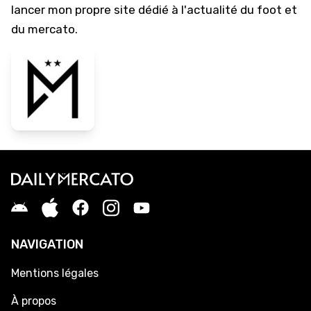
lancer mon propre site dédié à l'actualité du foot et
du mercato.
NAVIGATION
Mentions légales
À propos