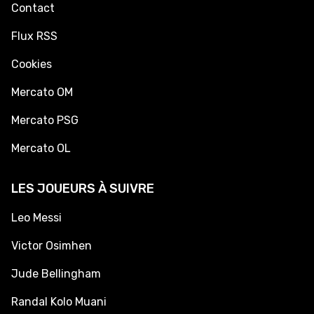
Contact
Flux RSS
Cookies
Mercato OM
Mercato PSG
Mercato OL
LES JOUEURS À SUIVRE
Leo Messi
Victor Osimhen
Jude Bellingham
Randal Kolo Muani