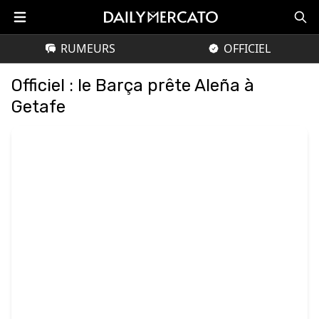
RUMEURS
OFFICIEL
Officiel : le Barça prête Aleña à
Getafe