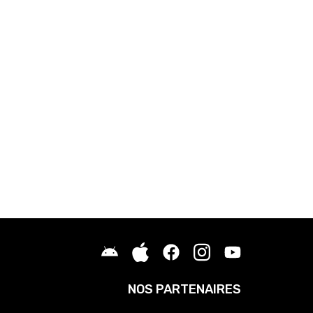
NOS PARTENAIRES