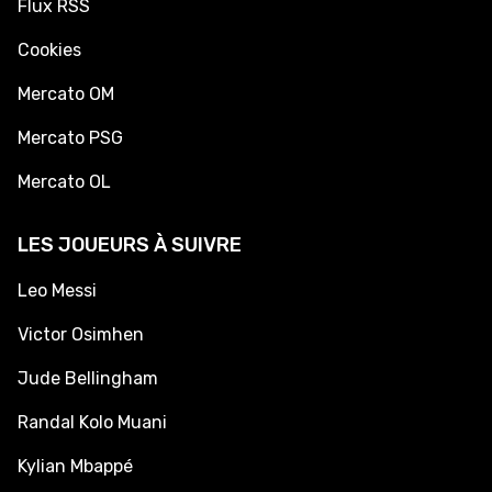
Flux RSS
Cookies
Mercato OM
Mercato PSG
Mercato OL
LES JOUEURS À SUIVRE
Leo Messi
Victor Osimhen
Jude Bellingham
Randal Kolo Muani
Kylian Mbappé