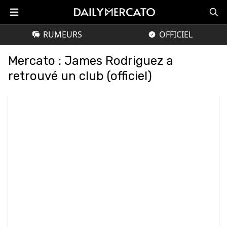
RUMEURS
OFFICIEL
Mercato : James Rodriguez a
retrouvé un club (officiel)