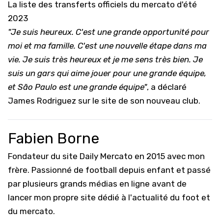
La liste des transferts officiels du mercato d'été
2023
"Je suis heureux. C'est une grande opportunité pour
moi et ma famille. C'est une nouvelle étape dans ma
vie. Je suis très heureux et je me sens très bien. Je
suis un gars qui aime jouer pour une grande équipe,
et São Paulo est une grande équipe"
, a déclaré
James Rodriguez sur le site de son nouveau club.
Fabien Borne
Fondateur du site Daily Mercato en 2015 avec mon
frère. Passionné de football depuis enfant et passé
par plusieurs grands médias en ligne avant de
lancer mon propre site dédié à l'actualité du foot et
du mercato.