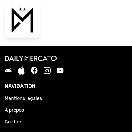
NAVIGATION
Mentions légales
À propos
Contact