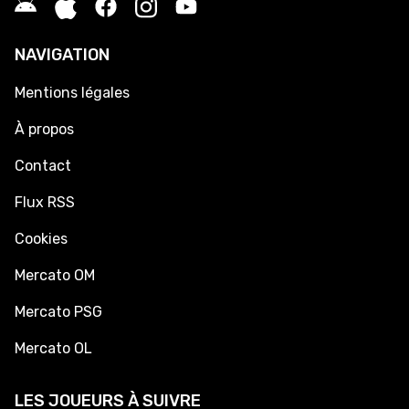
NAVIGATION
Mentions légales
À propos
Contact
Flux RSS
Cookies
Mercato OM
Mercato PSG
Mercato OL
LES JOUEURS À SUIVRE