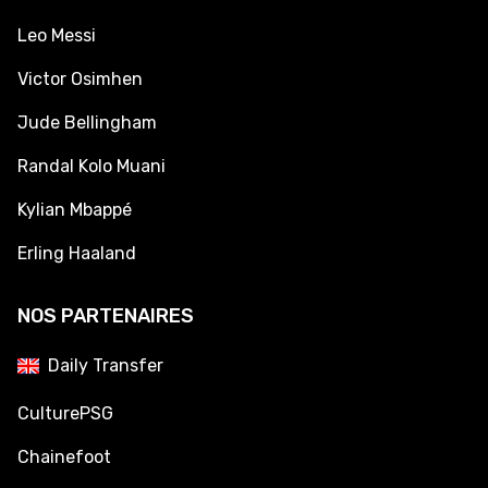
Leo Messi
Victor Osimhen
Jude Bellingham
Randal Kolo Muani
Kylian Mbappé
Erling Haaland
NOS PARTENAIRES
Daily Transfer
CulturePSG
Chainefoot