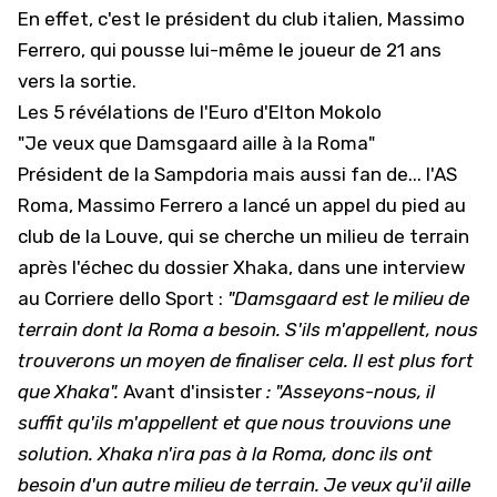
En effet, c'est le président du club italien, Massimo
Ferrero, qui pousse lui-même le joueur de 21 ans
vers la sortie.
Les 5 révélations de l'Euro d'Elton Mokolo
"Je veux que Damsgaard aille à la Roma"
Président de la Sampdoria mais aussi fan de... l'AS
Roma, Massimo Ferrero a lancé un appel du pied au
club de la Louve, qui se cherche un milieu de terrain
après l'échec du dossier Xhaka, dans une interview
au Corriere dello Sport :
"Damsgaard est le milieu de
terrain dont la Roma a besoin. S'ils m'appellent, nous
trouverons un moyen de finaliser cela. Il est plus fort
que Xhaka".
Avant d'insister
: "Asseyons-nous, il
suffit qu'ils m'appellent et que nous trouvions une
solution. Xhaka n'ira pas à la Roma, donc ils ont
besoin d'un autre milieu de terrain. Je veux qu'il aille