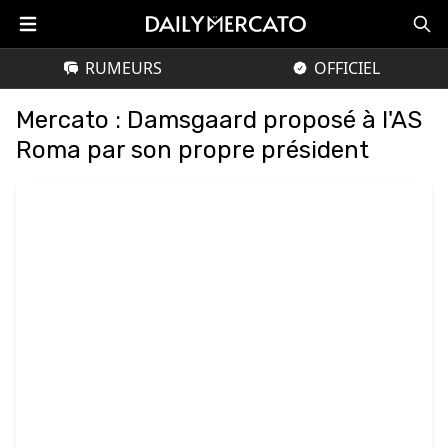
RUMEURS
OFFICIEL
Mercato : Damsgaard proposé à l'AS
Roma par son propre président