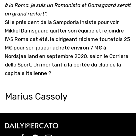
à la Roma, je suis un Romanista et Damsgaard serait
un grand renfort".
Si le président de la Sampdoria insiste pour voir
Mikkel Damsgaard quitter son équipe et rejoindre
l'AS Roma cet été, le dirigeant réclame toutefois 25
M€ pour son joueur acheté environ 7 M€ à
Nordsjaelland en septembre 2020, selon le Corriere
dello Sport. Un montant à la portée du club de la
capitale italienne ?
Marius Cassoly