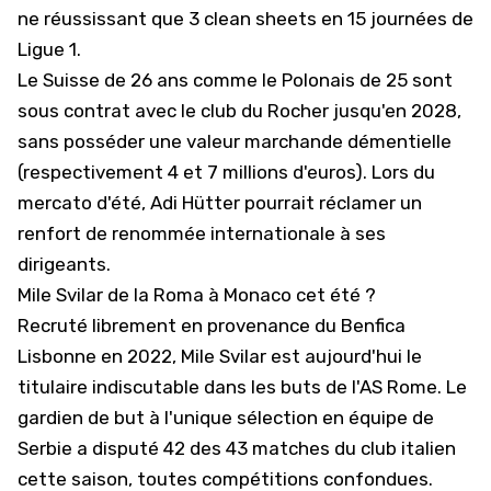
ne réussissant que 3 clean sheets en 15 journées de
Ligue 1
.
Le Suisse de 26 ans comme le Polonais de 25 sont
sous contrat avec le club du Rocher jusqu'en 2028,
sans posséder une valeur marchande démentielle
(respectivement 4 et 7 millions d'euros). Lors du
mercato d'été, Adi Hütter pourrait réclamer un
renfort de renommée internationale à ses
dirigeants.
Mile Svilar de la Roma à Monaco cet été ?
Recruté librement en provenance du Benfica
Lisbonne en 2022, Mile Svilar est aujourd'hui le
titulaire indiscutable dans les buts de l'
AS Rome
. Le
gardien de but à l'unique sélection en équipe de
Serbie a disputé 42 des 43 matches du club italien
cette saison, toutes compétitions confondues.