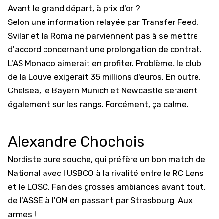
Avant le grand départ, à prix d'or ?
Selon une information relayée par Transfer Feed,
Svilar et la Roma ne parviennent pas à se mettre
d'accord concernant une prolongation de contrat.
L'AS Monaco aimerait en profiter. Problème, le club
de la Louve exigerait 35 millions d'euros. En outre,
Chelsea, le Bayern Munich et Newcastle seraient
également sur les rangs. Forcément, ça calme.
Alexandre Chochois
Nordiste pure souche, qui préfère un bon match de
National avec l'USBCO à la rivalité entre le RC Lens
et le LOSC. Fan des grosses ambiances avant tout,
de l'ASSE à l'OM en passant par Strasbourg. Aux
armes !