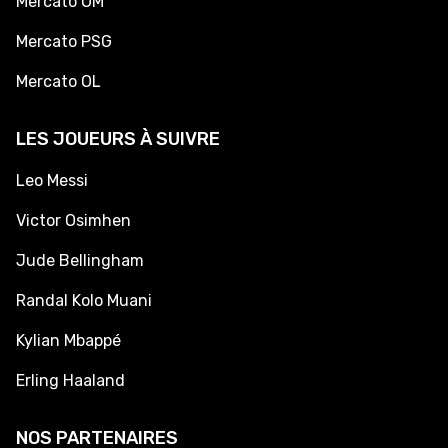
Mercato OM
Mercato PSG
Mercato OL
LES JOUEURS À SUIVRE
Leo Messi
Victor Osimhen
Jude Bellingham
Randal Kolo Muani
Kylian Mbappé
Erling Haaland
NOS PARTENAIRES