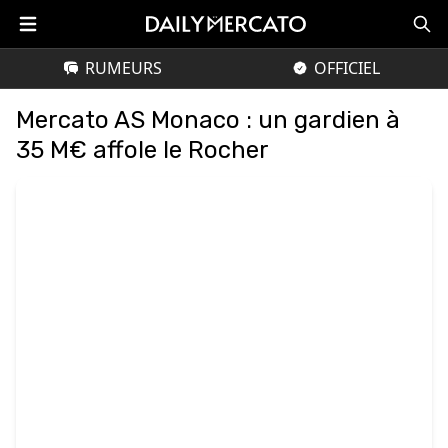
RUMEURS
OFFICIEL
Mercato AS Monaco : un gardien à
35 M€ affole le Rocher