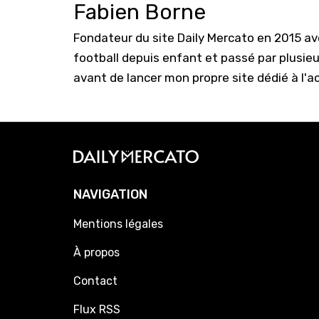
Fabien Borne
Fondateur du site Daily Mercato en 2015 a
football depuis enfant et passé par plusie
avant de lancer mon propre site dédié à l'a
NAVIGATION
Mentions légales
À propos
Contact
Flux RSS