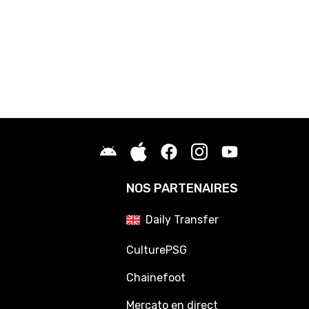
NOS PARTENAIRES
Daily Transfer
CulturePSG
Chainefoot
Mercato en direct