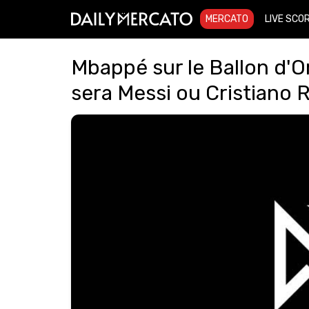
MERCATO
LIVE SCO
Mbappé sur le Ballon d'O
sera Messi ou Cristiano 