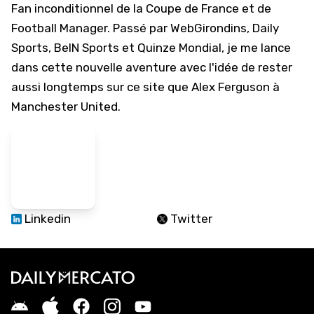
Fan inconditionnel de la Coupe de France et de
Football Manager. Passé par WebGirondins, Daily
Sports, BeIN Sports et Quinze Mondial, je me lance
dans cette nouvelle aventure avec l'idée de rester
aussi longtemps sur ce site que Alex Ferguson à
Manchester United.
Linkedin
Twitter