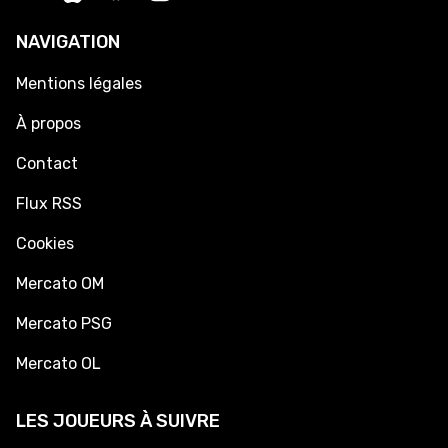
NAVIGATION
Mentions légales
À propos
Contact
Flux RSS
Cookies
Mercato OM
Mercato PSG
Mercato OL
LES JOUEURS À SUIVRE