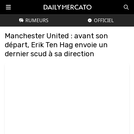
RUMEURS
OFFICIEL
Manchester United : avant son
départ, Erik Ten Hag envoie un
dernier scud à sa direction