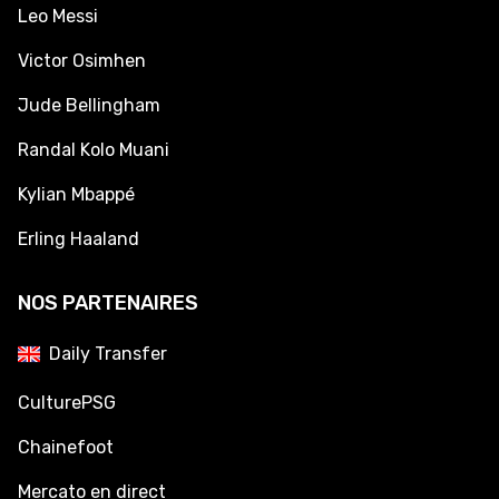
Leo Messi
Victor Osimhen
Jude Bellingham
Randal Kolo Muani
Kylian Mbappé
Erling Haaland
NOS PARTENAIRES
Daily Transfer
CulturePSG
Chainefoot
Mercato en direct