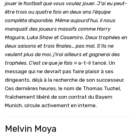
jouer le football que vous voulez jouer. J’ai eu peut-
être trois ou quatre fois en deux ans l’équipe
complète disponible. Même aujourd’hui, il nous
manquait des joueurs massifs comme Harry
Maguire, Luke Shaw et Casemiro. Deux trophées en
deux saisons et trois finales… pas mal. S’ils ne
veulent plus de moi, j’irai ailleurs et gagnerai des
trophées. C’est ce que je fais »
a-t-il tancé. Un
message qui ne devrait pas faire plaisir à ses
dirigeants, déjà à la recherche de son successeur.
Ces dernières heures, le nom de Thomas Tuchel,
fraîchement libéré de son contrat du Bayern
Munich, circule activement en interne.
Melvin Moya