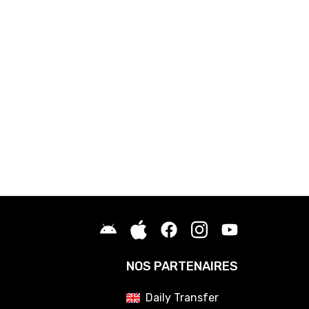
NOS PARTENAIRES
Daily Transfer