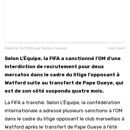
Publié le
15/01/22
par
Marius Cassoly
Icon Sport
Selon L'Équipe, la FIFA a sanctionné l'OM d'une
interdiction de recrutement pour deux
mercatos dans le cadre du litige l'opposant à
Watford suite au transfert de Pape Gueye, qui
est de son côté suspendu quatre mois.
La FIFA a tranché. Selon
L'Équipe
, la confédération
internationale a adressé plusieurs sanctions à l'OM
dans le cadre du litige opposant le club marseillais à
Watford après le transfert de Pape Gueye à l'été