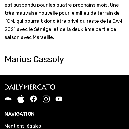
est suspendu pour les quatre prochains mois. Une
très mauvaise nouvelle pour le milieu de terrain de
l'OM, qui pourrait donc être privé du reste de la CAN
2021 avec le Sénégal et de la deuxième partie de
saison avec Marseille.
Marius Cassoly
NAVIGATION
Mentions légales