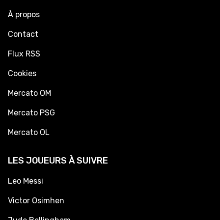
À propos
Contact
Flux RSS
Cookies
Mercato OM
Mercato PSG
Mercato OL
LES JOUEURS À SUIVRE
Leo Messi
Victor Osimhen