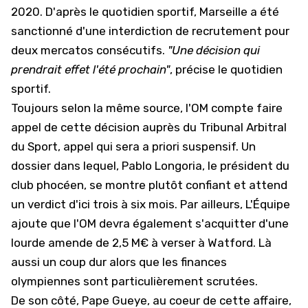
2020. D'après le quotidien sportif, Marseille a été
sanctionné d'une interdiction de recrutement pour
deux mercatos consécutifs.
"Une décision qui
prendrait effet l'été prochain"
, précise le quotidien
sportif.
Toujours selon la même source, l'OM compte faire
appel de cette décision auprès du Tribunal Arbitral
du Sport, appel qui sera a priori suspensif. Un
dossier dans lequel, Pablo Longoria, le président du
club phocéen, se montre plutôt confiant et attend
un verdict d'ici trois à six mois. Par ailleurs, L'Équipe
ajoute que l'OM devra également s'acquitter d'une
lourde amende de 2,5 M€ à verser à Watford. Là
aussi un coup dur alors que les finances
olympiennes sont particulièrement scrutées.
De son côté, Pape Gueye, au coeur de cette affaire,