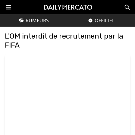
RUMEURS
OFFICIEL
L'OM interdit de recrutement par la
FIFA