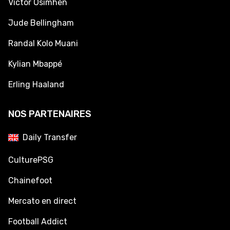
Victor Osimhen
Jude Bellingham
Randal Kolo Muani
Kylian Mbappé
Erling Haaland
NOS PARTENAIRES
Daily Transfer
CulturePSG
Chainefoot
Mercato en direct
Football Addict