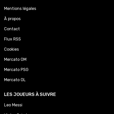
Mentions légales
À propos
Contact
Flux RSS
Cookies
Mercato OM
Mercato PSG
Mercato OL
LES JOUEURS À SUIVRE
Leo Messi