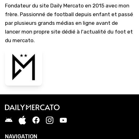
Fondateur du site Daily Mercato en 2015 avec mon
frère. Passionné de football depuis enfant et passé
par plusieurs grands médias en ligne avant de
lancer mon propre site dédié à l'actualité du foot et
du mercato.
NAVIGATION