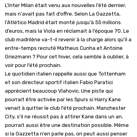
L'Inter Milan était venu aux nouvelles l'été dernier,
mais n'avait pas fait d'offre. Selon La Gazzetta,
l'Atlético Madrid était monté jusqu'à 55 millions
d'euros, mais la Viola en réclamait à l'époque 70. Le
club madrilène va-t-il revenir à la charge alors qu'il a
entre-temps recruté Matheus Cunha et Antoine
Griezmann ? Pour cet hiver, cela semble à oublier, à
voir pour l'été prochain.
Le quotidien italien rappelle aussi que Tottenham
et son directeur sportif italien Fabio Paratici
apprécient beaucoup Vlahovic. Une piste qui
pourrait être activée par les Spurs si Harry Kane
venait à quitter le club l'été prochain. Manchester
City, s'il ne réussit pas à attirer Kane dans un an,
pourrait aussi être une destination possible. Même
si la Gazzetta n'en parle pas, on peut aussi penser