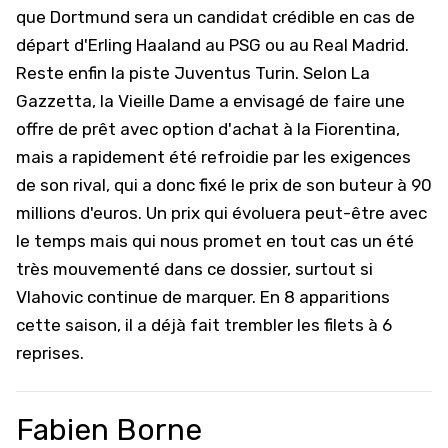
que Dortmund sera un candidat crédible en cas de
départ d'Erling Haaland au PSG ou au Real Madrid.
Reste enfin la piste Juventus Turin. Selon La
Gazzetta, la Vieille Dame a envisagé de faire une
offre de prêt avec option d'achat à la Fiorentina,
mais a rapidement été refroidie par les exigences
de son rival, qui a donc fixé le prix de son buteur à 90
millions d'euros. Un prix qui évoluera peut-être avec
le temps mais qui nous promet en tout cas un été
très mouvementé dans ce dossier, surtout si
Vlahovic continue de marquer. En 8 apparitions
cette saison, il a déjà fait trembler les filets à 6
reprises.
Fabien Borne