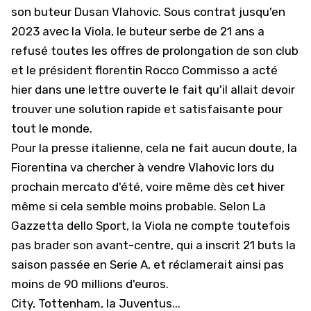
son buteur Dusan Vlahovic. Sous contrat jusqu'en
2023 avec la Viola, le buteur serbe de 21 ans a
refusé toutes les offres de prolongation de son club
et le président florentin
Rocco Commisso a acté
hier dans une lettre ouverte
le fait qu'il allait devoir
trouver une solution rapide et satisfaisante pour
tout le monde.
Pour la presse italienne, cela ne fait aucun doute, la
Fiorentina va chercher à vendre Vlahovic lors du
prochain mercato d'été, voire même dès cet hiver
même si cela semble moins probable. Selon La
Gazzetta dello Sport, la Viola ne compte toutefois
pas brader son avant-centre, qui a inscrit 21 buts la
saison passée en Serie A, et réclamerait ainsi pas
moins de 90 millions d'euros.
City, Tottenham, la Juventus...