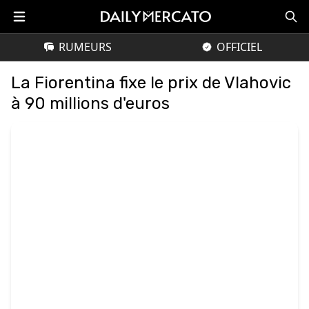
RUMEURS
OFFICIEL
La Fiorentina fixe le prix de Vlahovic
à 90 millions d'euros