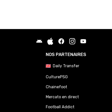
NOS PARTENAIRES
Daily Transfer
CulturePSG
Chainefoot
Mercato en direct
Football Addict