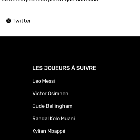
Twitter
LES JOUEURS À SUIVRE
Leo Messi
Victor Osimhen
Jude Bellingham
Randal Kolo Muani
Kylian Mbappé