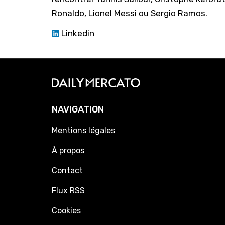
Ronaldo, Lionel Messi ou Sergio Ramos.
Linkedin
NAVIGATION
Mentions légales
À propos
Contact
Flux RSS
Cookies