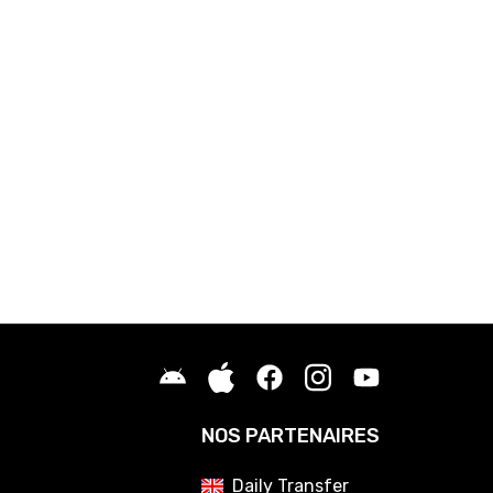
NOS PARTENAIRES
Daily Transfer