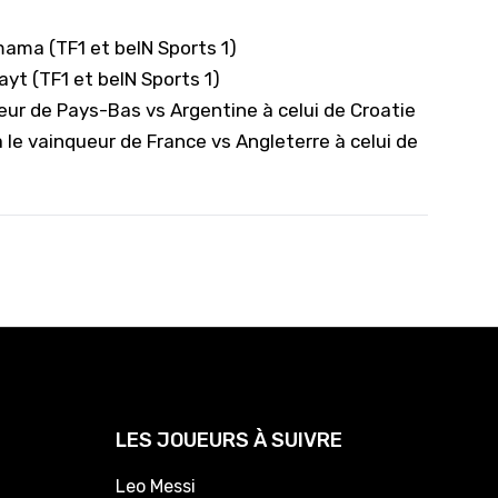
ama (TF1 et beIN Sports 1)
ayt (TF1 et beIN Sports 1)
eur de Pays-Bas vs Argentine à celui de Croatie
 le vainqueur de France vs Angleterre à celui de
LES JOUEURS À SUIVRE
Leo Messi