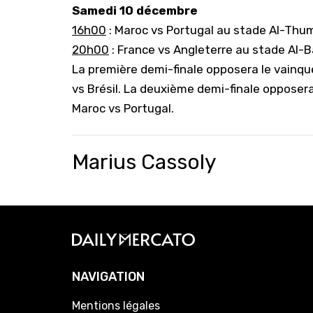
Samedi 10 décembre
16h00
: Maroc vs Portugal au stade Al-Thum
20h00
: France vs Angleterre au stade Al-B
La première demi-finale opposera le vainqu
vs Brésil. La deuxième demi-finale opposera
Maroc vs Portugal.
Marius Cassoly
NAVIGATION
Mentions légales