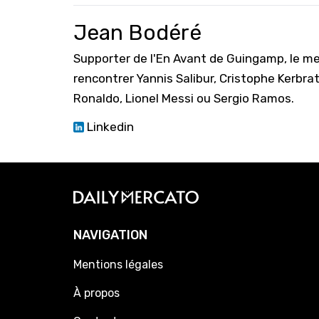
Jean Bodéré
Supporter de l'En Avant de Guingamp, le mei
rencontrer Yannis Salibur, Cristophe Kerbr
Ronaldo, Lionel Messi ou Sergio Ramos.
Linkedin
NAVIGATION
Mentions légales
À propos