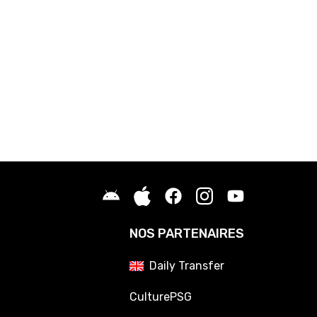
NOS PARTENAIRES
Daily Transfer
CulturePSG