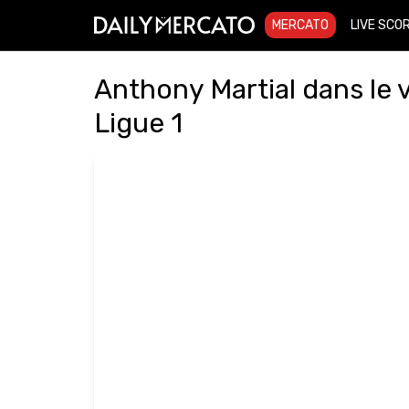
MERCATO
LIVE SCO
Anthony Martial dans le 
Ligue 1