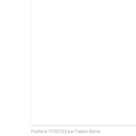
Publié le
17/07/22
par
Fabien Borne