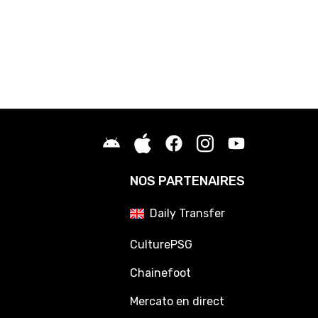
NOS PARTENAIRES
Daily Transfer
CulturePSG
Chainefoot
Mercato en direct