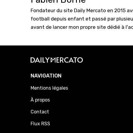
Fondateur du site Daily Mercato en 2015 a
football depuis enfant et passé par plusie
avant de lancer mon propre site dédié à l'a
NAVIGATION
Mentions légales
À propos
Contact
Flux RSS