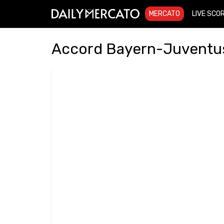
MERCATO
LIVE SCO
Accord Bayern-Juventus