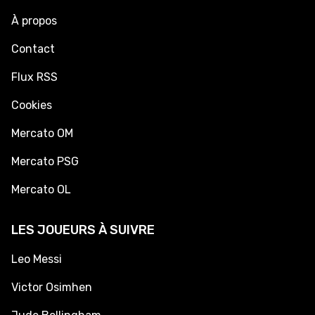
À propos
Contact
Flux RSS
Cookies
Mercato OM
Mercato PSG
Mercato OL
LES JOUEURS À SUIVRE
Leo Messi
Victor Osimhen