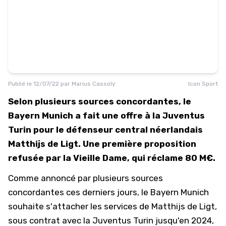
Publié le
12/07/22
par
Marius Cassoly
Icon Sport
Selon plusieurs sources concordantes, le
Bayern Munich a fait une offre à la Juventus
Turin pour le défenseur central néerlandais
Matthijs de Ligt. Une première proposition
refusée par la Vieille Dame, qui réclame 80 M€.
Comme annoncé par plusieurs sources
concordantes ces derniers jours, le Bayern Munich
souhaite s'attacher les services de Matthijs de Ligt,
sous contrat avec la Juventus Turin jusqu'en 2024,