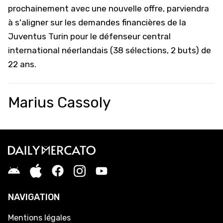
prochainement avec une nouvelle offre, parviendra
à s'aligner sur les demandes financières de la
Juventus Turin pour le défenseur central
international néerlandais (38 sélections, 2 buts) de
22 ans.
Marius Cassoly
NAVIGATION
Mentions légales