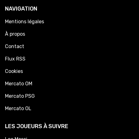
NAVIGATION
Mentions légales
À propos
Contact
Flux RSS
Cookies
Mercato OM
Mercato PSG
Mercato OL
LES JOUEURS À SUIVRE