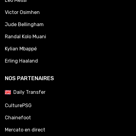
Leo Messi
Victor Osimhen
Jude Bellingham
Randal Kolo Muani
Kylian Mbappé
Erling Haaland
NOS PARTENAIRES
Daily Transfer
CulturePSG
Chainefoot
Mercato en direct