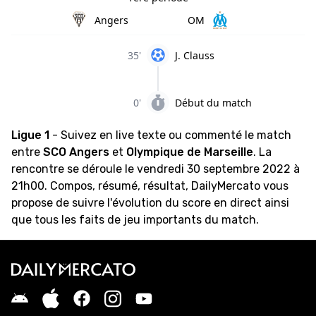
Angers
OM
35'
J. Clauss
0'
Début du match
Ligue 1
- Suivez en live texte ou commenté le match
entre
SCO Angers
et
Olympique de Marseille
. La
rencontre se déroule le vendredi 30 septembre 2022 à
21h00. Compos, résumé, résultat, DailyMercato vous
propose de suivre l'évolution du score en direct ainsi
que tous les faits de jeu importants du match.