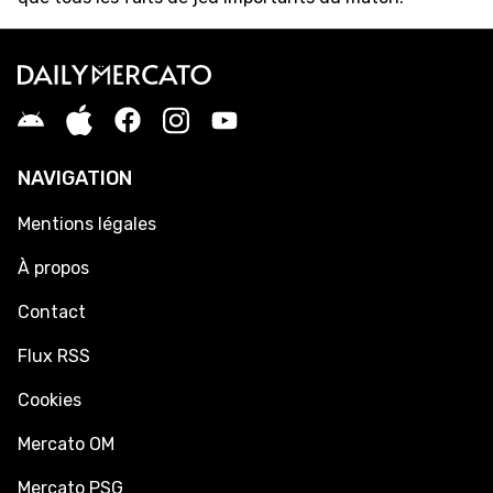
NAVIGATION
Mentions légales
À propos
Contact
Flux RSS
Cookies
Mercato OM
Mercato PSG