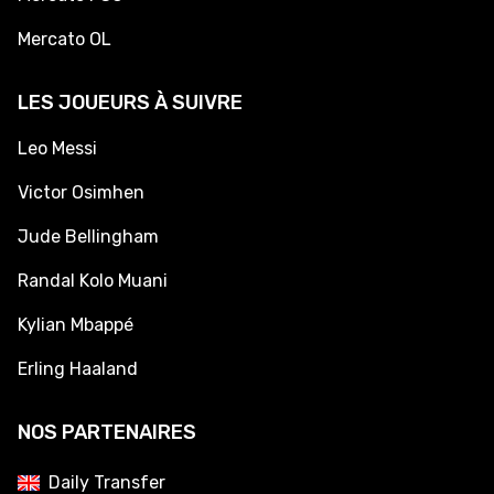
Mercato OL
LES JOUEURS À SUIVRE
Leo Messi
Victor Osimhen
Jude Bellingham
Randal Kolo Muani
Kylian Mbappé
Erling Haaland
NOS PARTENAIRES
Daily Transfer