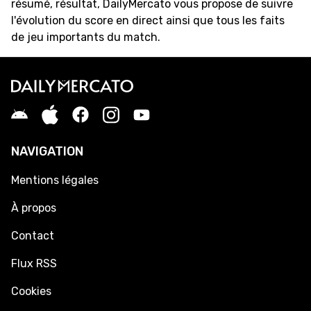
résumé, résultat, DailyMercato vous propose de suivre
l'évolution du score en direct ainsi que tous les faits
de jeu importants du match.
NAVIGATION
Mentions légales
À propos
Contact
Flux RSS
Cookies