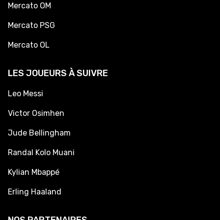
Mercato OM
Mercato PSG
Mercato OL
LES JOUEURS À SUIVRE
Leo Messi
Victor Osimhen
Jude Bellingham
Randal Kolo Muani
Kylian Mbappé
Erling Haaland