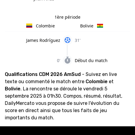
1ère période
Colombie
Bolivie
James Rodríguez
31'
0'
Début du match
Qualifications CDM 2026 AmSud
- Suivez en live
texte ou commenté le match entre
Colombie
et
Bolivie
. La rencontre se déroule le vendredi 5
septembre 2025 à 01h30. Compos, résumé, résultat,
DailyMercato vous propose de suivre l'évolution du
score en direct ainsi que tous les faits de jeu
importants du match.