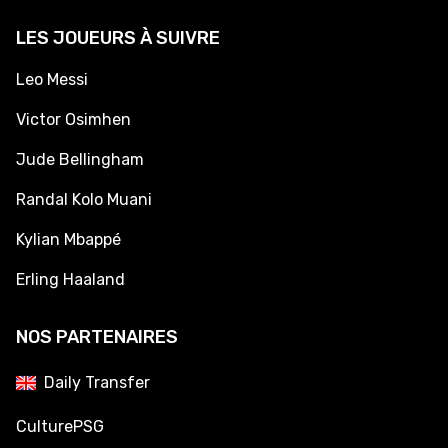
LES JOUEURS À SUIVRE
Leo Messi
Victor Osimhen
Jude Bellingham
Randal Kolo Muani
Kylian Mbappé
Erling Haaland
NOS PARTENAIRES
Daily Transfer
CulturePSG