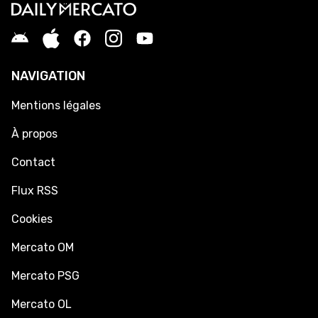
NAVIGATION
Mentions légales
À propos
Contact
Flux RSS
Cookies
Mercato OM
Mercato PSG
Mercato OL