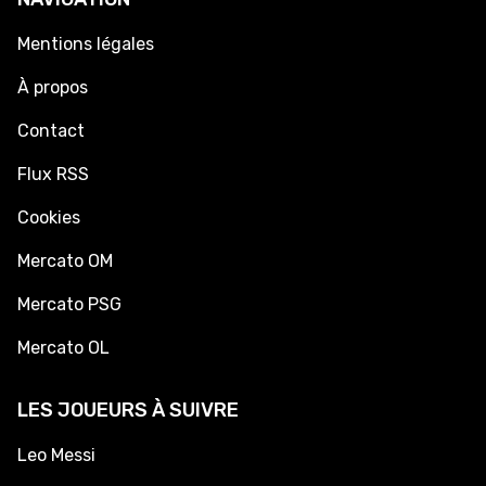
Mentions légales
À propos
Contact
Flux RSS
Cookies
Mercato OM
Mercato PSG
Mercato OL
LES JOUEURS À SUIVRE
Leo Messi