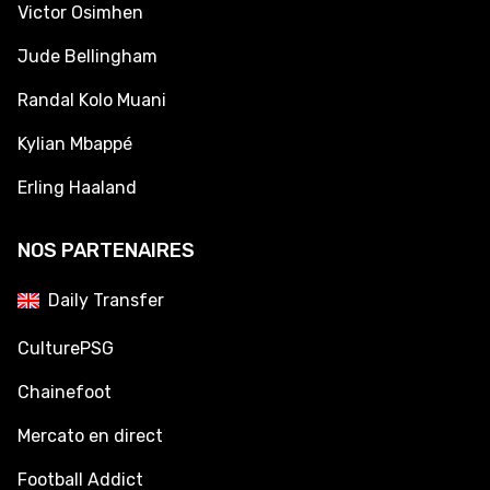
Victor Osimhen
Jude Bellingham
Randal Kolo Muani
Kylian Mbappé
Erling Haaland
NOS PARTENAIRES
Daily Transfer
CulturePSG
Chainefoot
Mercato en direct
Football Addict