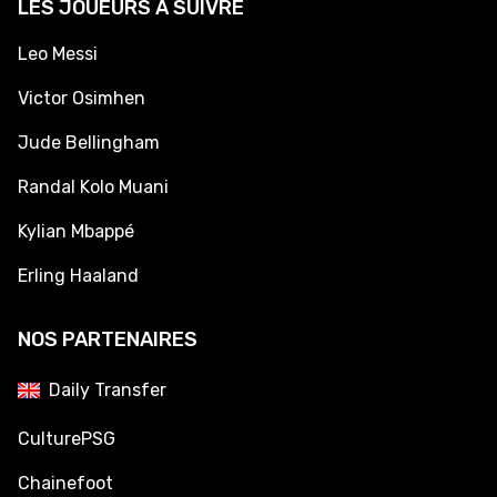
LES JOUEURS À SUIVRE
Leo Messi
Victor Osimhen
Jude Bellingham
Randal Kolo Muani
Kylian Mbappé
Erling Haaland
NOS PARTENAIRES
Daily Transfer
CulturePSG
Chainefoot