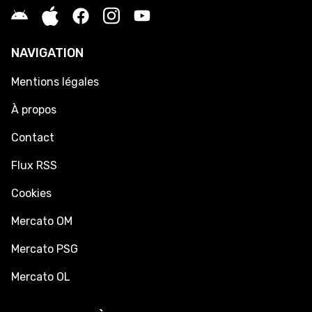
NAVIGATION
Mentions légales
À propos
Contact
Flux RSS
Cookies
Mercato OM
Mercato PSG
Mercato OL