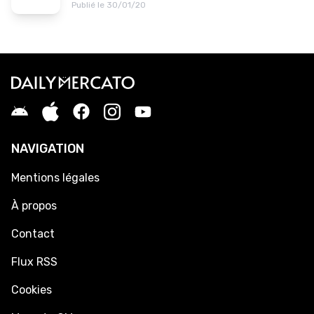
Publié le 30/01/20
NAVIGATION
Mentions légales
À propos
Contact
Flux RSS
Cookies