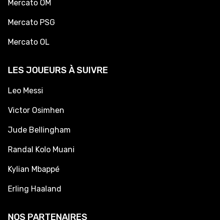
Mercato OM
Mercato PSG
Mercato OL
LES JOUEURS À SUIVRE
Leo Messi
Victor Osimhen
Jude Bellingham
Randal Kolo Muani
Kylian Mbappé
Erling Haaland
NOS PARTENAIRES