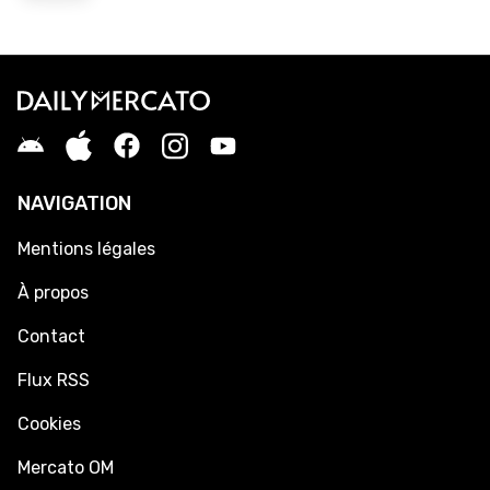
NAVIGATION
Mentions légales
À propos
Contact
Flux RSS
Cookies
Mercato OM