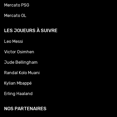
Mercato PSG
Mercato OL
LES JOUEURS À SUIVRE
Leo Messi
Victor Osimhen
Jude Bellingham
Randal Kolo Muani
Kylian Mbappé
Erling Haaland
NOS PARTENAIRES