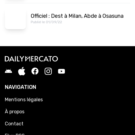
Officiel : Dest à Milan, Abde à Osasuna
Publié le 01/09/22
NAVIGATION
Mentions légales
À propos
Contact