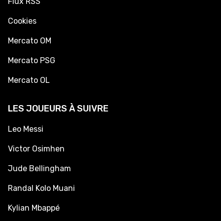
Flux RSS
Cookies
Mercato OM
Mercato PSG
Mercato OL
LES JOUEURS À SUIVRE
Leo Messi
Victor Osimhen
Jude Bellingham
Randal Kolo Muani
Kylian Mbappé