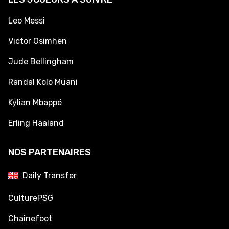
Leo Messi
Victor Osimhen
Jude Bellingham
Randal Kolo Muani
Kylian Mbappé
Erling Haaland
NOS PARTENAIRES
Daily Transfer
CulturePSG
Chainefoot