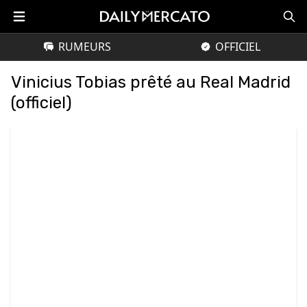
RUMEURS
OFFICIEL
Vinicius Tobias prêté au Real Madrid
(officiel)