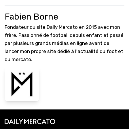
Fabien Borne
Fondateur du site Daily Mercato en 2015 avec mon
frère. Passionné de football depuis enfant et passé
par plusieurs grands médias en ligne avant de
lancer mon propre site dédié à l'actualité du foot et
du mercato.