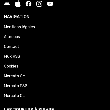
NAVIGATION
Mentions légales
À propos
Contact
Flux RSS
Cookies
Mercato OM
Mercato PSG
Mercato OL
LES JOUEURS À SUIVRE