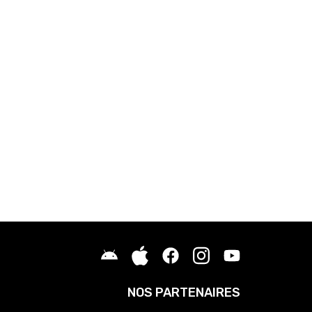
NOS PARTENAIRES