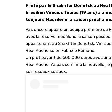
Prêté par le Shakhtar Donetsk au Real M
brésilien Vinicius Tobias (19 ans) a ann
toujours Madrilène la saison prochaine
Pas encore apparu en équipe première du Re
avec la réserve madrilène la saison passée. 
appartenant au Shakhtar Donetsk, Vinicius
Real Madrid selon Fabrizio Romano.
Un prêt payant de 500 000 euros avec une op
Real Madrid n'a pas confirmé la nouvelle, le 
ses réseaux sociaux.