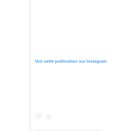
Voir cette publication sur Instagram