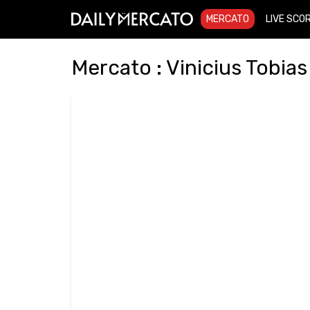
MERCATO
LIVE SCO
Mercato : Vinicius Tobias