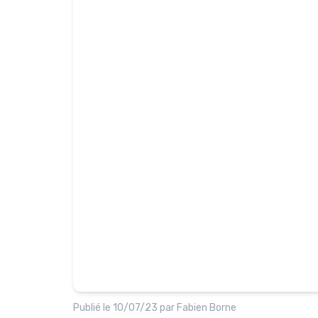
Publié le
10/07/23
par
Fabien Borne