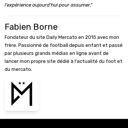
l'expérience aujourd'hui pour assumer."
Fabien Borne
Fondateur du site Daily Mercato en 2015 avec mon
frère. Passionné de football depuis enfant et passé
par plusieurs grands médias en ligne avant de
lancer mon propre site dédié à l'actualité du foot et
du mercato.