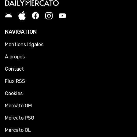
NAVIGATION
Mentions légales
À propos
Contact
Flux RSS
Cookies
Mercato OM
Mercato PSG
Mercato OL