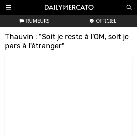
RUMEURS
OFFICIEL
Thauvin : "Soit je reste à l'OM, soit je
pars à l'étranger"