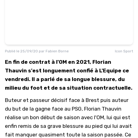
Publié le
25/09/20
par
Fabien Borne
Icon Sport
En fin de contrat à l'OM en 2021, Florian
Thauvin s'est longuement confié à L'Equipe ce
vendredi. Il a parlé de sa longue blessure, du
milieu du foot et de sa situation contractuelle.
Buteur et passeur décisif face à Brest puis auteur
du but de la gagne face au PSG, Florian Thauvin
réalise un bon début de saison avec l'OM, lui qui est
enfin remis de sa grave blessure au pied qui lui avait
fait manquer quasiment toute la saison passée. Ce