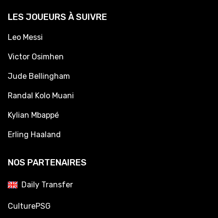
LES JOUEURS À SUIVRE
Leo Messi
Victor Osimhen
Jude Bellingham
Randal Kolo Muani
Kylian Mbappé
Erling Haaland
NOS PARTENAIRES
Daily Transfer
CulturePSG