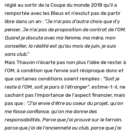
réglé au sortir de la Coupe du monde 2018 qu'il a
remportée avec les Bleus et n'exclut pas de partir
libre dans un an :
"Je n'ai pas d'autre choix que d'y
penser. Je n'ai pas de proposition de contrat de l'OM.
Quand je discute avec ma femme, ma mère, mon
conseiller, la réalité est qu'au mois de juin, je suis
sans club."
Mais Thauvin n'écarte pas non plus l'idée de rester à
l'OM, à condition que l'envie soit réciproque donc et
que certaines conditions soient remplies :
"Soit je
reste à l'OM, soit je pars à l'étranger"
, estime-t-il, ne
cachant pas l'importance de l'aspect financier, mais
pas que :
"J'ai envie d'être au coeur du projet, qu'on
me fasse confiance, qu'on me donne des
responsabilités. Parce que j'ai prouvé sur le terrain,
parce que j'ai de l'ancienneté au club, parce que j'ai