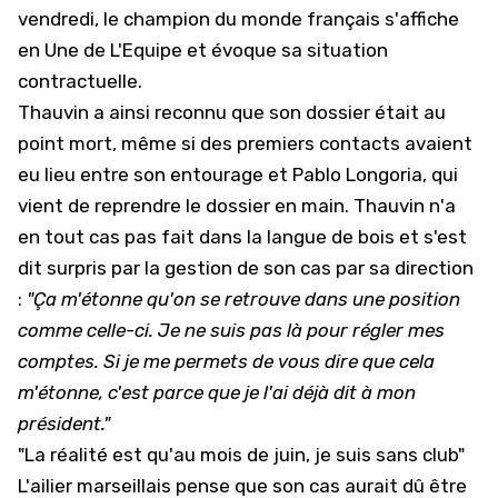
vendredi, le champion du monde français s'affiche
en Une de
L'Equipe
et évoque sa situation
contractuelle.
Thauvin a ainsi reconnu que son dossier était au
point mort, même si des premiers contacts avaient
eu lieu entre son entourage et Pablo Longoria, qui
vient de reprendre le dossier en main. Thauvin n'a
en tout cas pas fait dans la langue de bois et s'est
dit surpris par la gestion de son cas par sa direction
:
"Ça m'étonne qu'on se retrouve dans une position
comme celle-ci. Je ne suis pas là pour régler mes
comptes. Si je me permets de vous dire que cela
m'étonne, c'est parce que je l'ai déjà dit à mon
président."
"La réalité est qu'au mois de juin, je suis sans club"
L'ailier marseillais pense que son cas aurait dû être