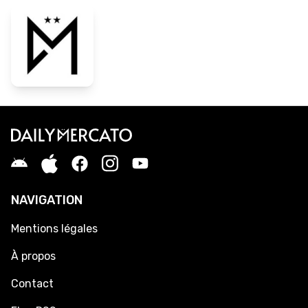
NAVIGATION
Mentions légales
À propos
Contact