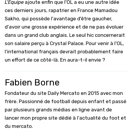
L'Equipe
ajoute enfin que l'OL a eu une autre idée
ces derniers jours, rapatrier en France Mamadou
Sakho, qui possède l'avantage d'être gaucher,
d'avoir une grosse expérience et de ne pas évoluer
dans un grand club anglais. Le seul hic concernerait
son salaire perçu à Crystal Palace. Pour venir à l'OL,
l'international français devrait probablement faire
un effort de ce côté-là. En aura-t-il envie ?
Fabien Borne
Fondateur du site Daily Mercato en 2015 avec mon
frère. Passionné de football depuis enfant et passé
par plusieurs grands médias en ligne avant de
lancer mon propre site dédié à l'actualité du foot et
du mercato.