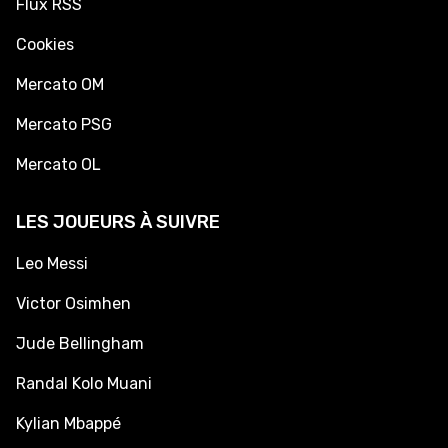
Flux RSS
Cookies
Mercato OM
Mercato PSG
Mercato OL
LES JOUEURS À SUIVRE
Leo Messi
Victor Osimhen
Jude Bellingham
Randal Kolo Muani
Kylian Mbappé