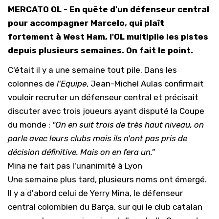
MERCATO OL - En quête d'un défenseur central
pour accompagner Marcelo, qui plaît
fortement à West Ham, l'OL multiplie les pistes
depuis plusieurs semaines. On fait le point.
C'était il y a une semaine tout pile. Dans les
colonnes de
l'Equipe
, Jean-Michel Aulas confirmait
vouloir recruter un défenseur central et précisait
discuter avec trois joueurs ayant disputé la Coupe
du monde :
"On en suit trois de très haut niveau, on
parle avec leurs clubs mais ils n'ont pas pris de
décision définitive. Mais on en fera un."
Mina ne fait pas l'unanimité à Lyon
Une semaine plus tard, plusieurs noms ont émergé.
Il y a d'abord celui de Yerry Mina, le défenseur
central colombien du Barça, sur qui le club catalan