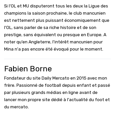
Si l'OL et MU disputeront tous les deux la Ligue des
champions la saison prochaine, le club mancunien
est nettement plus puissant économiquement que
l'OL, sans parler de sa riche histoire et de son
prestige, sans équivalent ou presque en Europe. A
noter qu'en Angleterre, l'intérêt mancunien pour
Mina n'a pas encore été évoqué pour le moment.
Fabien Borne
Fondateur du site Daily Mercato en 2015 avec mon
frère. Passionné de football depuis enfant et passé
par plusieurs grands médias en ligne avant de
lancer mon propre site dédié à l'actualité du foot et
du mercato.