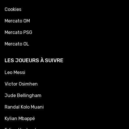
Cookies
Mercato OM
Mercato PSG
Mercato OL
LES JOUEURS À SUIVRE
Leo Messi
Victor Osimhen
Jude Bellingham
Randal Kolo Muani
Kylian Mbappé