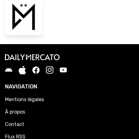
NAVIGATION
Mentions légales
À propos
Contact
Flux RSS