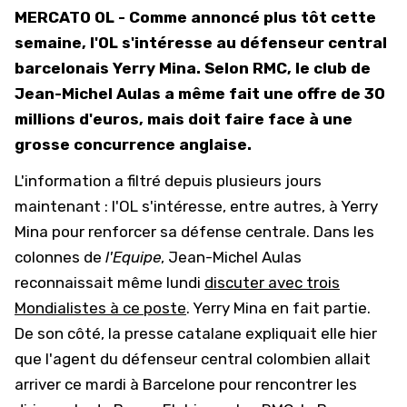
MERCATO OL - Comme annoncé plus tôt cette
semaine, l'OL s'intéresse au défenseur central
barcelonais Yerry Mina. Selon RMC, le club de
Jean-Michel Aulas a même fait une offre de 30
millions d'euros, mais doit faire face à une
grosse concurrence anglaise.
L'information a filtré depuis plusieurs jours
maintenant : l'OL s'intéresse, entre autres, à Yerry
Mina pour renforcer sa défense centrale. Dans les
colonnes de
l'Equipe
, Jean-Michel Aulas
reconnaissait même lundi
discuter avec trois
Mondialistes à ce poste
. Yerry Mina en fait partie.
De son côté, la presse catalane expliquait elle hier
que l'agent du défenseur central colombien allait
arriver ce mardi à Barcelone pour rencontrer les