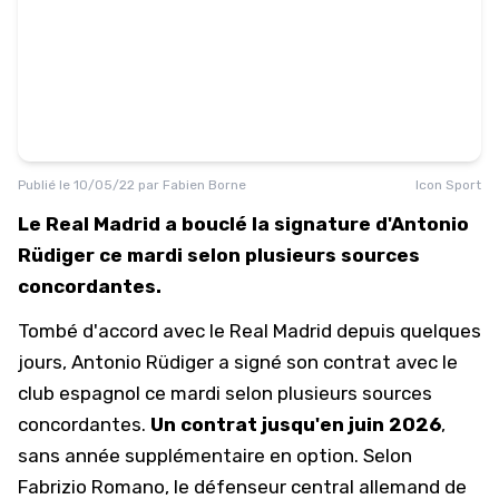
Publié le
10/05/22
par
Fabien Borne
Icon Sport
Le Real Madrid a bouclé la signature d'Antonio
Rüdiger ce mardi selon plusieurs sources
concordantes.
Tombé d'accord avec le Real Madrid depuis quelques
jours, Antonio Rüdiger a signé son contrat avec le
club espagnol ce mardi selon plusieurs sources
concordantes.
Un contrat jusqu'en juin 2026
,
sans année supplémentaire en option. Selon
Fabrizio Romano, le défenseur central allemand de