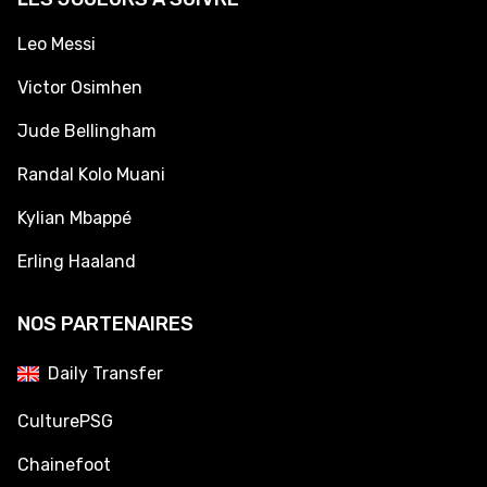
Leo Messi
Victor Osimhen
Jude Bellingham
Randal Kolo Muani
Kylian Mbappé
Erling Haaland
NOS PARTENAIRES
Daily Transfer
CulturePSG
Chainefoot