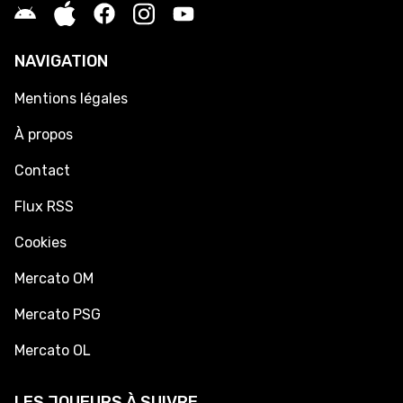
NAVIGATION
Mentions légales
À propos
Contact
Flux RSS
Cookies
Mercato OM
Mercato PSG
Mercato OL
LES JOUEURS À SUIVRE