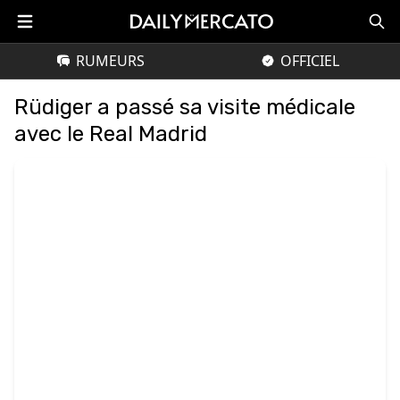
RUMEURS
OFFICIEL
Rüdiger a passé sa visite médicale
avec le Real Madrid