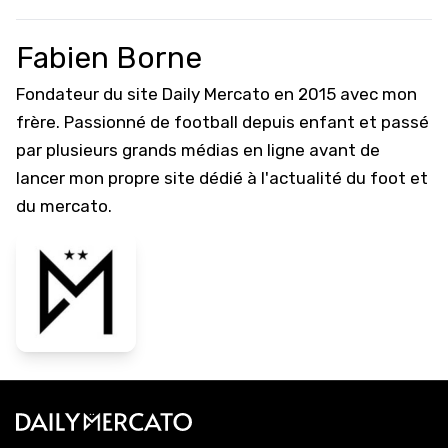
Fabien Borne
Fondateur du site Daily Mercato en 2015 avec mon
frère. Passionné de football depuis enfant et passé
par plusieurs grands médias en ligne avant de
lancer mon propre site dédié à l'actualité du foot et
du mercato.