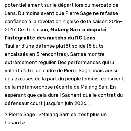
potentiellement sur le départ
lors du mercato de
Lens. Du moins avant que Pierre Sage ne refasse
confiance à la révélation niçoise de la saison 2016-
2017. Cette saison,
Malang Sarr a disputé
l'intégralité des matchs du RC Lens
.
Taulier d'une défense plutôt solide (5 buts
encaissés en 5 rencontres), Sarr se montre
extrêmement régulier. Des performances qui lui
valent d'être un cadre de Pierre Sage, mais aussi
des excuses de la part du peuple lensois, conscient
de la métamorphose récente de Malang Sarr. En
espérant que cela dure ! Sachant que le contrat du
défenseur court jusqu'en juin 2026...
?️ Pierre Sage : «Malang Sarr, ce n’est plus un
hasard.»