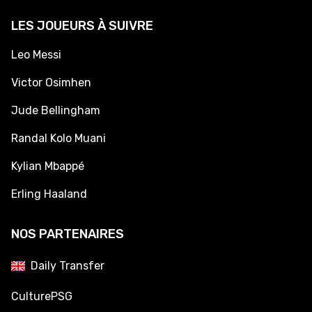
LES JOUEURS À SUIVRE
Leo Messi
Victor Osimhen
Jude Bellingham
Randal Kolo Muani
Kylian Mbappé
Erling Haaland
NOS PARTENAIRES
Daily Transfer
CulturePSG