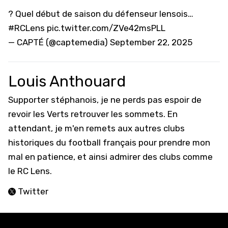
? Quel début de saison du défenseur lensois…
#RCLens
pic.twitter.com/ZVe42msPLL
— CAPTÉ (@captemedia)
September 22, 2025
Louis Anthouard
Supporter stéphanois, je ne perds pas espoir de
revoir les Verts retrouver les sommets. En
attendant, je m'en remets aux autres clubs
historiques du football français pour prendre mon
mal en patience, et ainsi admirer des clubs comme
le RC Lens.
Twitter