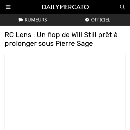
RUMEURS
OFFICIEL
RC Lens : Un flop de Will Still prêt à
prolonger sous Pierre Sage