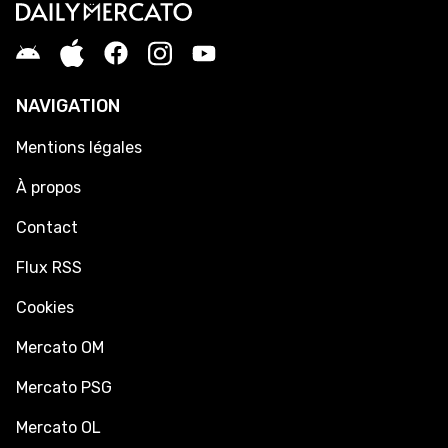
NAVIGATION
Mentions légales
À propos
Contact
Flux RSS
Cookies
Mercato OM
Mercato PSG
Mercato OL