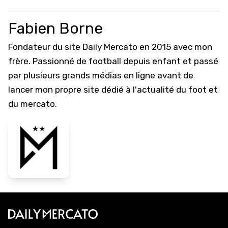
Fabien Borne
Fondateur du site Daily Mercato en 2015 avec mon
frère. Passionné de football depuis enfant et passé
par plusieurs grands médias en ligne avant de
lancer mon propre site dédié à l'actualité du foot et
du mercato.