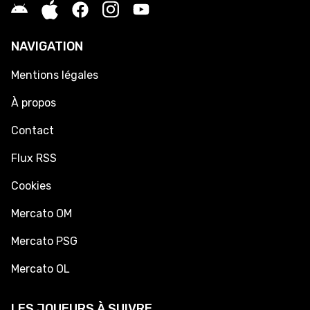
NAVIGATION
Mentions légales
À propos
Contact
Flux RSS
Cookies
Mercato OM
Mercato PSG
Mercato OL
LES JOUEURS À SUIVRE