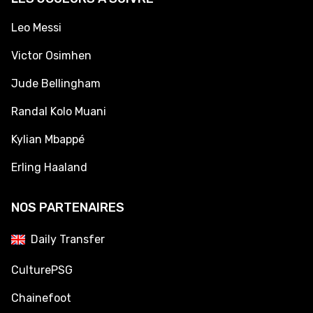
Leo Messi
Victor Osimhen
Jude Bellingham
Randal Kolo Muani
Kylian Mbappé
Erling Haaland
NOS PARTENAIRES
Daily Transfer
CulturePSG
Chainefoot