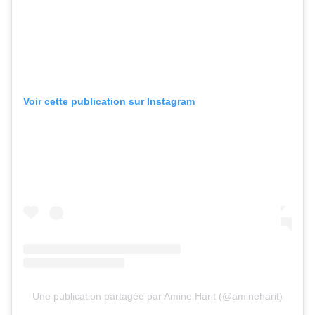
Voir cette publication sur Instagram
Une publication partagée par Amine Harit (@amineharit)