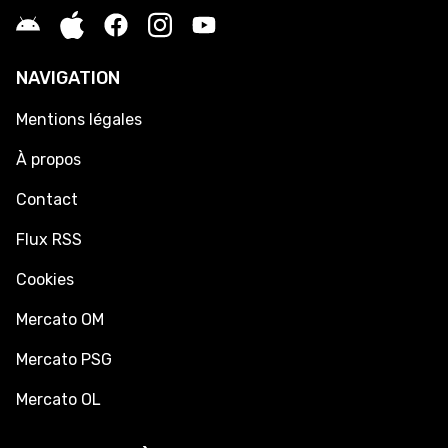
NAVIGATION
Mentions légales
À propos
Contact
Flux RSS
Cookies
Mercato OM
Mercato PSG
Mercato OL