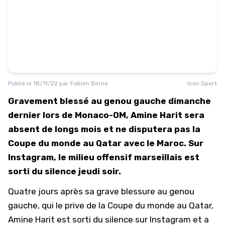
Publié le
18/11/22
par
Fabien Borne
Icon Sport
Gravement blessé au genou gauche dimanche
dernier lors de Monaco-OM, Amine Harit sera
absent de longs mois et ne disputera pas la
Coupe du monde au Qatar avec le Maroc. Sur
Instagram, le milieu offensif marseillais est
sorti du silence jeudi soir.
Quatre jours après sa grave blessure au genou
gauche, qui le prive de la Coupe du monde au Qatar,
Amine Harit est sorti du silence sur Instagram et a