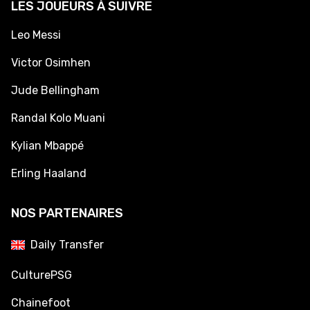
LES JOUEURS À SUIVRE
Leo Messi
Victor Osimhen
Jude Bellingham
Randal Kolo Muani
Kylian Mbappé
Erling Haaland
NOS PARTENAIRES
Daily Transfer
CulturePSG
Chainefoot