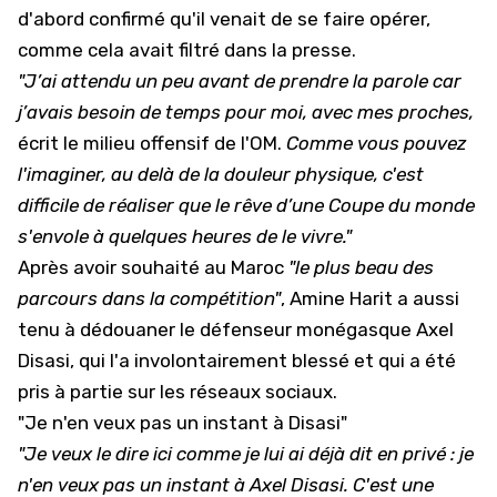
d'abord confirmé qu'il venait de se faire opérer,
comme cela avait filtré dans la presse.
"J’ai attendu un peu avant de prendre la parole car
j’avais besoin de temps pour moi, avec mes proches,
écrit le milieu offensif de l'OM.
Comme vous pouvez
l'imaginer, au delà de la douleur physique, c'est
difficile de réaliser que le rêve d’une Coupe du monde
s'envole à quelques heures de le vivre."
Après avoir souhaité au Maroc
"le plus beau des
parcours dans la compétition"
, Amine Harit a aussi
tenu à dédouaner le défenseur monégasque Axel
Disasi, qui l'a involontairement blessé et qui a été
pris à partie sur les réseaux sociaux.
"Je n'en veux pas un instant à Disasi"
"Je veux le dire ici comme je lui ai déjà dit en privé : je
n'en veux pas un instant à Axel Disasi. C'est une