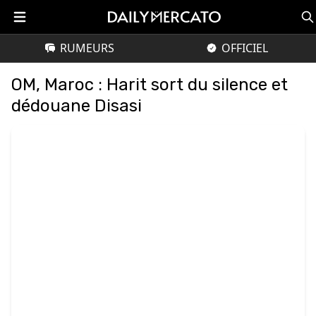
RUMEURS
OFFICIEL
OM, Maroc : Harit sort du silence et
dédouane Disasi