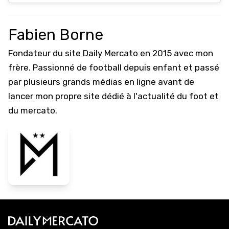
Fabien Borne
Fondateur du site Daily Mercato en 2015 avec mon
frère. Passionné de football depuis enfant et passé
par plusieurs grands médias en ligne avant de
lancer mon propre site dédié à l'actualité du foot et
du mercato.