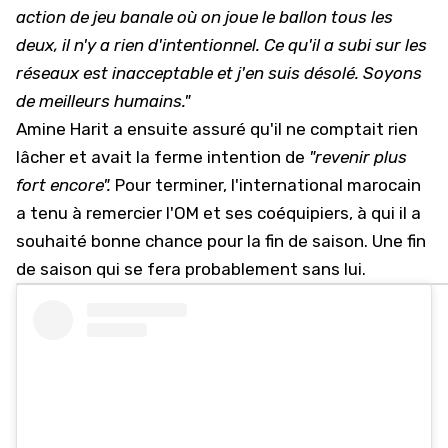
action de jeu banale où on joue le ballon tous les
deux, il n'y a rien d'intentionnel. Ce qu'il a subi sur les
réseaux est inacceptable et j'en suis désolé. Soyons
de meilleurs humains."
Amine Harit a ensuite assuré qu'il ne comptait rien
lâcher et avait la ferme intention de
"revenir plus
fort encore".
Pour terminer, l'international marocain
a tenu à remercier l'OM et ses coéquipiers, à qui il a
souhaité bonne chance pour la fin de saison. Une fin
de saison qui se fera probablement sans lui.