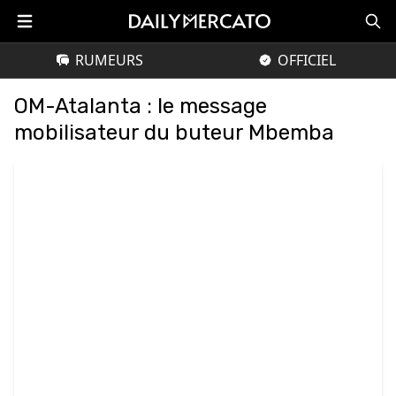
RUMEURS
OFFICIEL
OM-Atalanta : le message
mobilisateur du buteur Mbemba