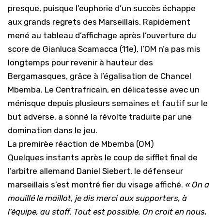
presque, puisque l’euphorie d’un succès échappe
aux grands regrets des Marseillais. Rapidement
mené au tableau d’affichage après l’ouverture du
score de Gianluca Scamacca (11e), l’OM n’a pas mis
longtemps pour revenir à hauteur des
Bergamasques, grâce à l’égalisation de Chancel
Mbemba. Le Centrafricain, en délicatesse avec un
ménisque depuis plusieurs semaines et fautif sur le
but adverse, a sonné la révolte traduite par une
domination dans le jeu.
La premirèe réaction de Mbemba (OM)
Quelques instants après le coup de sifflet final de
l’arbitre allemand Daniel Siebert, le défenseur
marseillais s’est montré fier du visage affiché.
« On a
mouillé le maillot, je dis merci aux supporters, à
l’équipe, au staff. Tout est possible. On croit en nous,