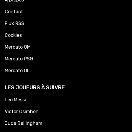
Contact
Flux RSS
Cookies
Mercato OM
Mercato PSG
Mercato OL
LES JOUEURS À SUIVRE
Leo Messi
Victor Osimhen
Jude Bellingham