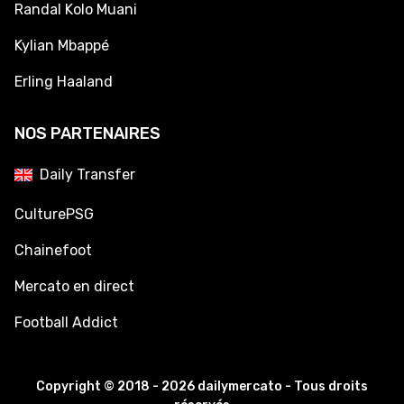
Randal Kolo Muani
Kylian Mbappé
Erling Haaland
NOS PARTENAIRES
Daily Transfer
CulturePSG
Chainefoot
Mercato en direct
Football Addict
Copyright © 2018 - 2026 dailymercato - Tous droits