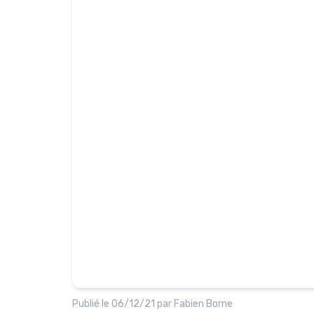
Publié le
06/12/21
par
Fabien Borne