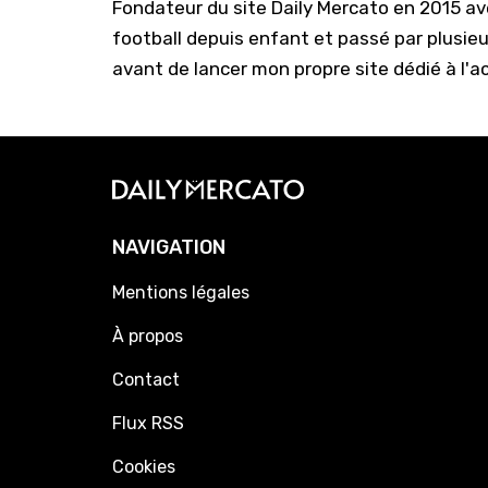
Fondateur du site Daily Mercato en 2015 a
football depuis enfant et passé par plusie
avant de lancer mon propre site dédié à l'a
NAVIGATION
Mentions légales
À propos
Contact
Flux RSS
Cookies