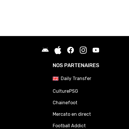
NOS PARTENAIRES
Daily Transfer
CulturePSG
Chainefoot
Mercato en direct
Football Addict