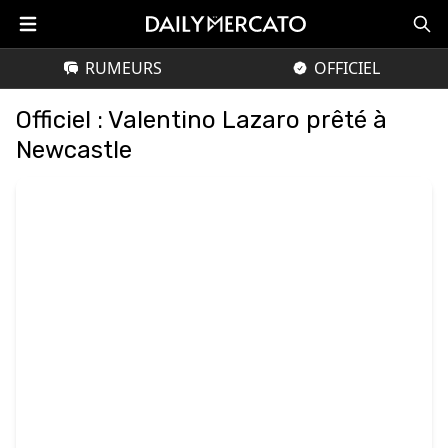
RUMEURS
OFFICIEL
Officiel : Valentino Lazaro prêté à
Newcastle