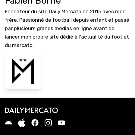
Fabien Borne
Fondateur du site Daily Mercato en 2015 avec mon
frère. Passionné de football depuis enfant et passé
par plusieurs grands médias en ligne avant de
lancer mon propre site dédié à l'actualité du foot et
du mercato.