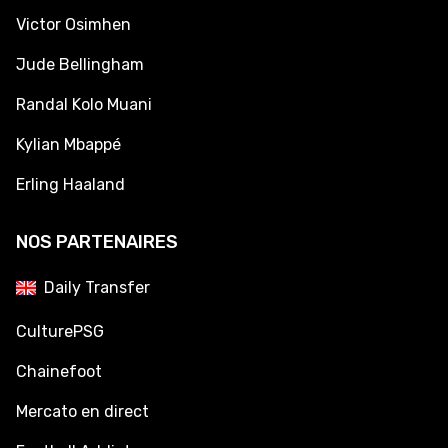
Victor Osimhen
Jude Bellingham
Randal Kolo Muani
Kylian Mbappé
Erling Haaland
NOS PARTENAIRES
Daily Transfer
CulturePSG
Chainefoot
Mercato en direct