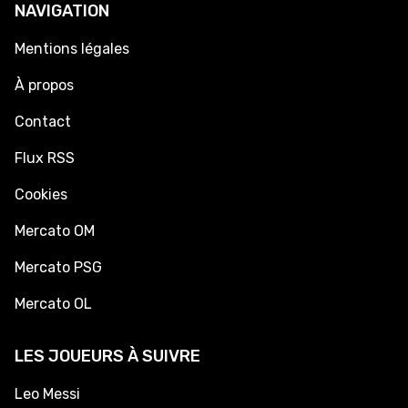
NAVIGATION
Mentions légales
À propos
Contact
Flux RSS
Cookies
Mercato OM
Mercato PSG
Mercato OL
LES JOUEURS À SUIVRE
Leo Messi