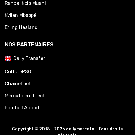
Randal Kolo Muani
Kylian Mbappé
Erling Haaland
NOS PARTENAIRES
Daily Transfer
CulturePSG
Chainefoot
Mercato en direct
Football Addict
Copyright © 2018 - 2026 dailymercato - Tous droits