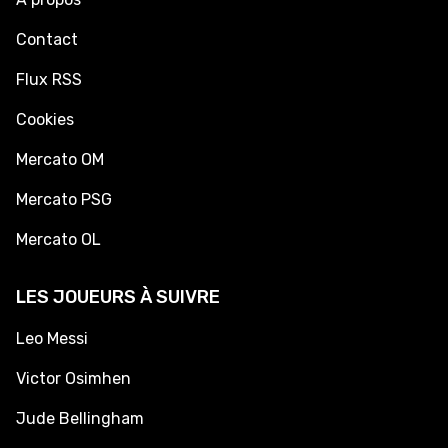
Contact
Flux RSS
Cookies
Mercato OM
Mercato PSG
Mercato OL
LES JOUEURS À SUIVRE
Leo Messi
Victor Osimhen
Jude Bellingham