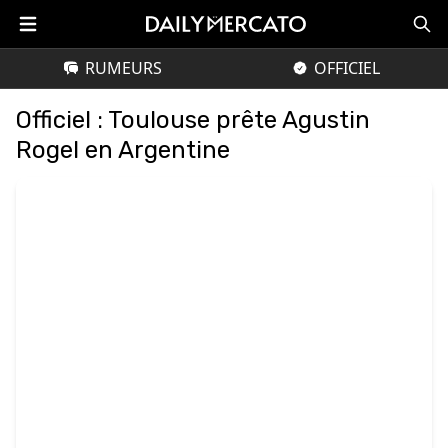
RUMEURS
OFFICIEL
Officiel : Toulouse prête Agustin
Rogel en Argentine