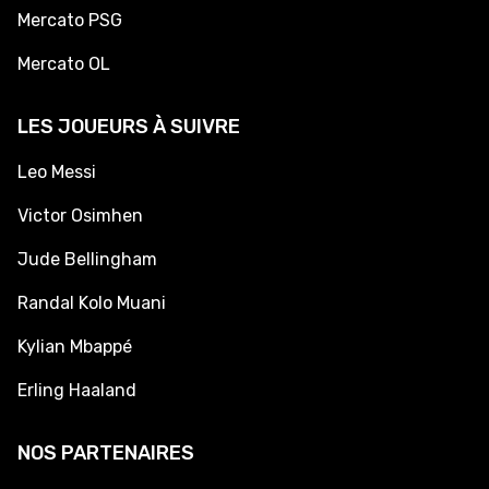
Mercato PSG
Mercato OL
LES JOUEURS À SUIVRE
Leo Messi
Victor Osimhen
Jude Bellingham
Randal Kolo Muani
Kylian Mbappé
Erling Haaland
NOS PARTENAIRES