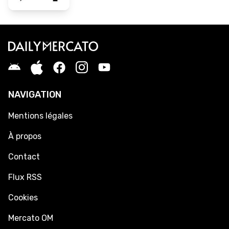
NAVIGATION
Mentions légales
À propos
Contact
Flux RSS
Cookies
Mercato OM