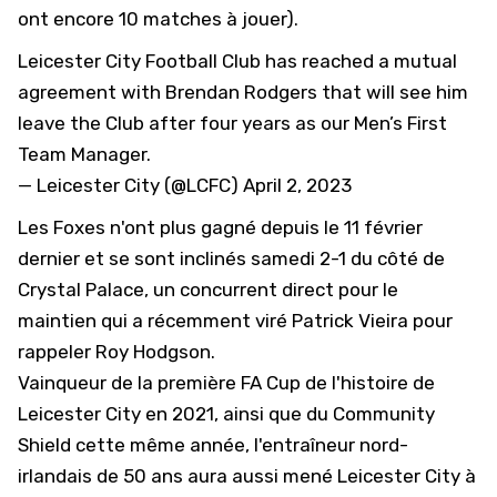
ont encore 10 matches à jouer).
Leicester City Football Club has reached a mutual
agreement with Brendan Rodgers that will see him
leave the Club after four years as our Men’s First
Team Manager.
— Leicester City (@LCFC)
April 2, 2023
Les Foxes n'ont plus gagné depuis le 11 février
dernier et se sont inclinés samedi 2-1 du côté de
Crystal Palace, un concurrent direct pour le
maintien qui a récemment viré Patrick Vieira pour
rappeler Roy Hodgson.
Vainqueur de la première FA Cup de l'histoire de
Leicester City en 2021, ainsi que du Community
Shield cette même année, l'entraîneur nord-
irlandais de 50 ans aura aussi mené Leicester City à