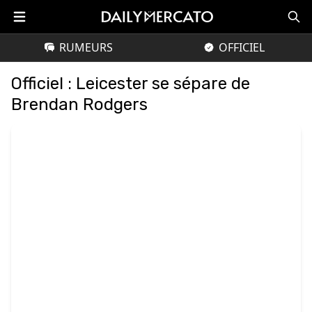
RUMEURS
OFFICIEL
Officiel : Leicester se sépare de
Brendan Rodgers