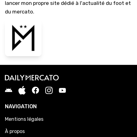
lancer mon propre site dédié à l'actualité du foot et
du mercato.
NAVIGATION
Mentions légales
À propos