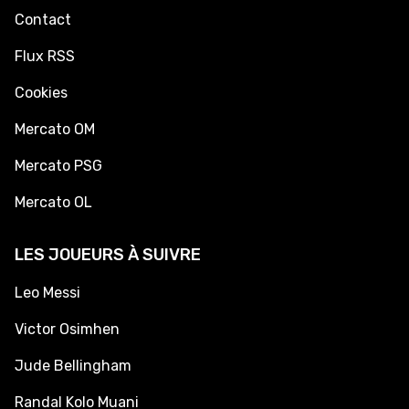
Contact
Flux RSS
Cookies
Mercato OM
Mercato PSG
Mercato OL
LES JOUEURS À SUIVRE
Leo Messi
Victor Osimhen
Jude Bellingham
Randal Kolo Muani