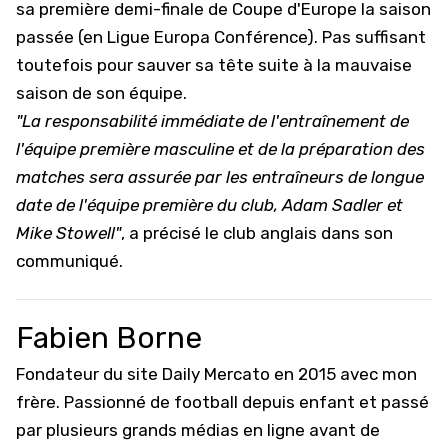
sa première demi-finale de Coupe d'Europe la saison
passée (en Ligue Europa Conférence). Pas suffisant
toutefois pour sauver sa tête suite à la mauvaise
saison de son équipe.
"La responsabilité immédiate de l'entraînement de
l'équipe première masculine et de la préparation des
matches sera assurée par les entraîneurs de longue
date de l'équipe première du club, Adam Sadler et
Mike Stowell"
, a précisé le club anglais dans son
communiqué.
Fabien Borne
Fondateur du site Daily Mercato en 2015 avec mon
frère. Passionné de football depuis enfant et passé
par plusieurs grands médias en ligne avant de