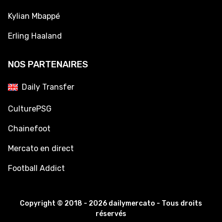
Kylian Mbappé
Erling Haaland
NOS PARTENAIRES
Daily Transfer
CulturePSG
Chainefoot
Mercato en direct
Football Addict
Copyright © 2018 - 2026 dailymercato - Tous droits
réservés