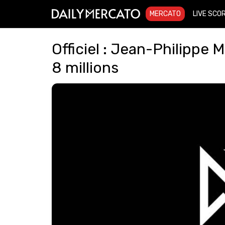
MERCATO
LIVE SCO
Officiel : Jean-Philippe
8 millions