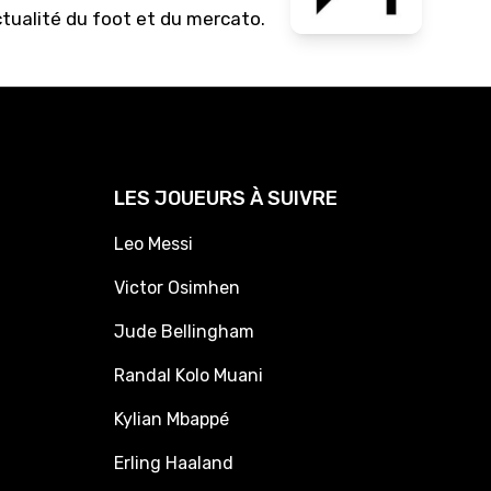
ctualité du foot et du mercato.
LES JOUEURS À SUIVRE
Leo Messi
Victor Osimhen
Jude Bellingham
Randal Kolo Muani
Kylian Mbappé
Erling Haaland