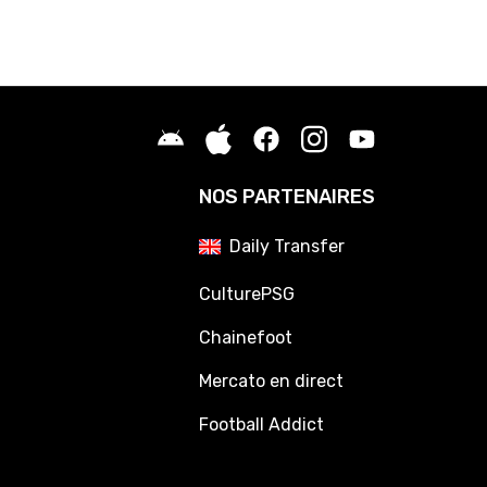
NOS PARTENAIRES
Daily Transfer
CulturePSG
Chainefoot
Mercato en direct
Football Addict