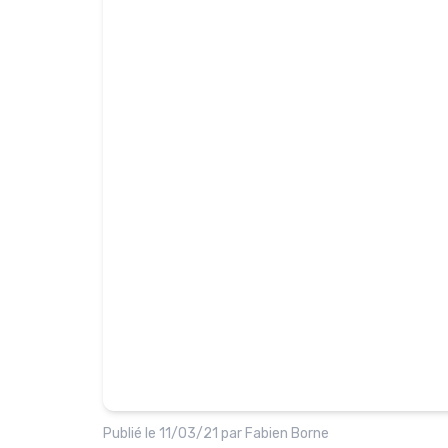
Publié le
11/03/21
par
Fabien Borne