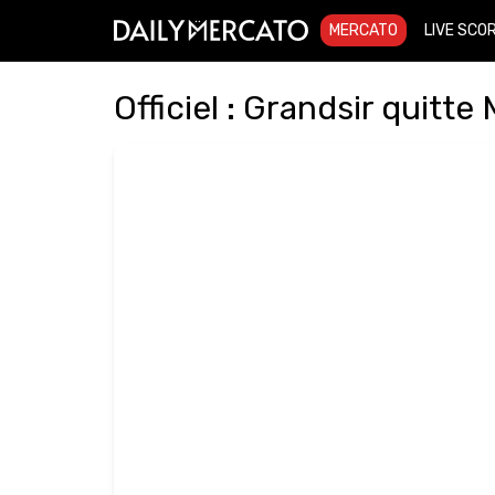
MERCATO
LIVE SCO
Officiel : Grandsir quitt