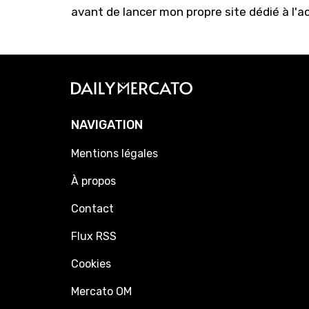
avant de lancer mon propre site dédié à l'a
NAVIGATION
Mentions légales
À propos
Contact
Flux RSS
Cookies
Mercato OM