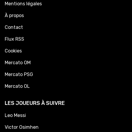
Mentions légales
À propos
Contact
Flux RSS
Cookies
Mercato OM
Mercato PSG
Mercato OL
LES JOUEURS À SUIVRE
Leo Messi
Victor Osimhen