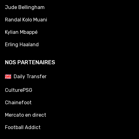
Jude Bellingham
Randal Kolo Muani
Kylian Mbappé
Erling Haaland
NOS PARTENAIRES
Daily Transfer
CulturePSG
Chainefoot
Mercato en direct
Football Addict