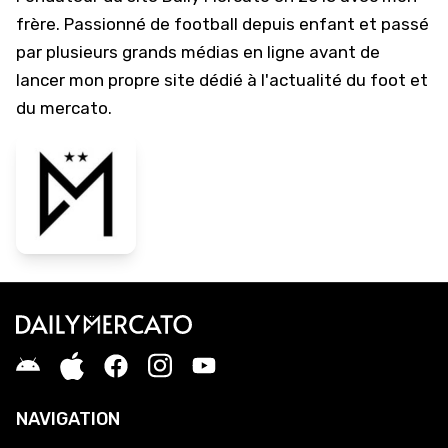
frère. Passionné de football depuis enfant et passé
par plusieurs grands médias en ligne avant de
lancer mon propre site dédié à l'actualité du foot et
du mercato.
NAVIGATION