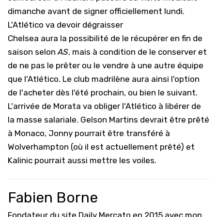
dimanche avant de signer officiellement lundi.
L'Atlético va devoir dégraisser
Chelsea aura la possibilité de le récupérer en fin de
saison selon
AS
, mais à condition de le conserver et
de ne pas le prêter ou le vendre à une autre équipe
que l'Atlético. Le club madrilène aura ainsi l'option
de l'acheter dès l'été prochain, ou bien le suivant.
L'arrivée de Morata va obliger l'Atlético à libérer de
la masse salariale. Gelson Martins devrait être prêté
à Monaco, Jonny pourrait être transféré à
Wolverhampton (où il est actuellement prêté) et
Kalinic pourrait aussi mettre les voiles.
Fabien Borne
Fondateur du site Daily Mercato en 2015 avec mon