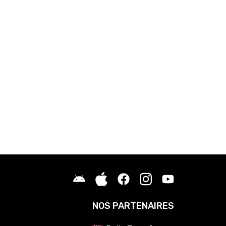
NOS PARTENAIRES