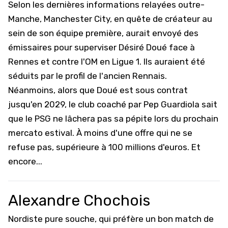
Selon les dernières informations relayées outre-
Manche,
Manchester City
, en quête de créateur au
sein de son équipe première, aurait envoyé des
émissaires pour superviser Désiré Doué face à
Rennes et contre l'OM en Ligue 1. Ils auraient été
séduits par le profil de l'ancien Rennais.
Néanmoins, alors que Doué est sous contrat
jusqu'en 2029, le club coaché par Pep Guardiola sait
que le PSG ne lâchera pas sa pépite lors du prochain
mercato estival. À moins d'une offre qui ne se
refuse pas, supérieure à 100 millions d'euros. Et
encore...
Alexandre Chochois
Nordiste pure souche, qui préfère un bon match de