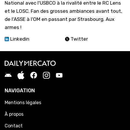
National avec l'USBCO à la rivalité entre le RC Lens
et le LOSC. Fan des grosses ambiances avant tout,
de l'ASSE à l'OM en passant par Strasbourg. Aux
armes !
Linkedin
Twitter
NAVIGATION
Mentions légales
À propos
Contact