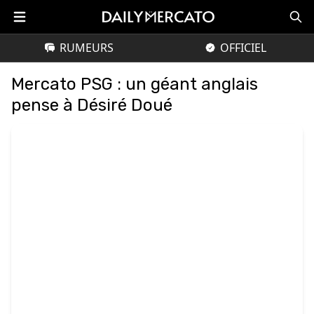
RUMEURS
OFFICIEL
Mercato PSG : un géant anglais
pense à Désiré Doué