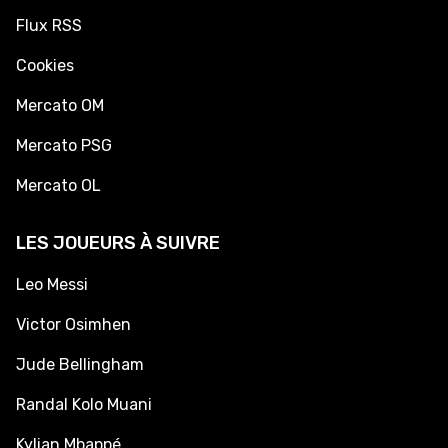
Flux RSS
Cookies
Mercato OM
Mercato PSG
Mercato OL
LES JOUEURS À SUIVRE
Leo Messi
Victor Osimhen
Jude Bellingham
Randal Kolo Muani
Kylian Mbappé