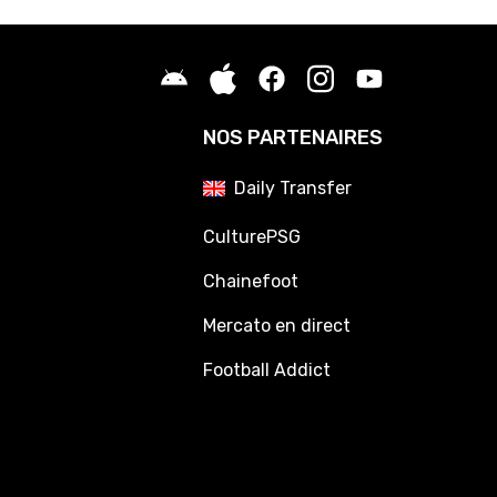
NOS PARTENAIRES
Daily Transfer
CulturePSG
Chainefoot
Mercato en direct
Football Addict