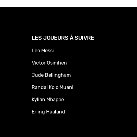
LES JOUEURS À SUIVRE
Leo Messi
Victor Osimhen
Jude Bellingham
Randal Kolo Muani
Kylian Mbappé
Erling Haaland