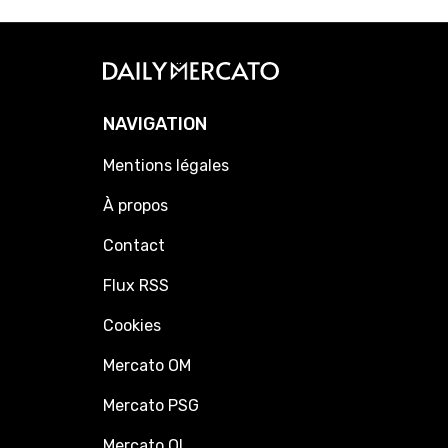
NAVIGATION
Mentions légales
À propos
Contact
Flux RSS
Cookies
Mercato OM
Mercato PSG
Mercato OL