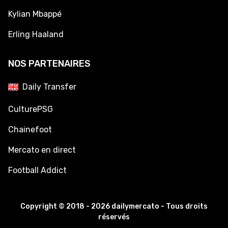
Kylian Mbappé
Erling Haaland
NOS PARTENAIRES
Daily Transfer
CulturePSG
Chainefoot
Mercato en direct
Football Addict
Copyright © 2018 - 2026 dailymercato - Tous droits
réservés