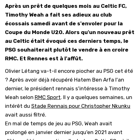
Après un prêt de quelques mois au Celtic FC,
Timothy Weah a fait ses adieux au club
écossais samedi avant de s'envoler pour la
Coupe du Monde U20. Alors qu'un nouveau prêt
au Celtic était évoqué ces derniers temps, le
PSG souhaiterait plutôt le vendre à en croire
RMC. Et Rennes est à l'affût.
Olivier Létang va-t-il encore piocher au PSG cet été
? Après avoir déjà récupéré Hatem Ben Arfa l'an
dernier, le président rennais s'intéresse à Timothy
Weah selon
RMC Sport
. Il y a quelques semaines, un
intérêt du
Stade Rennais pour Christopher Nkunku
avait aussi filtré.
En mal de temps de jeu au PSG, Weah avait
prolongé en janvier dernier jusqu'en 2021 avant