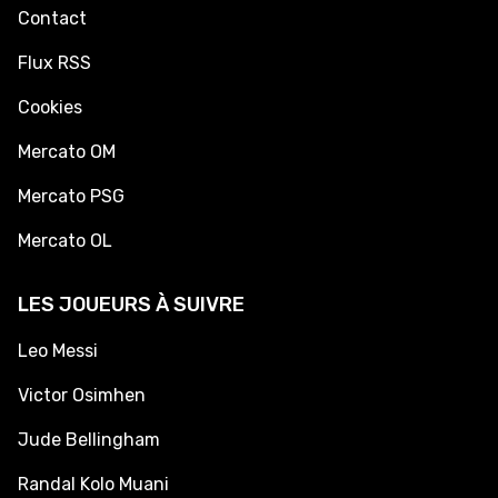
Contact
Flux RSS
Cookies
Mercato OM
Mercato PSG
Mercato OL
LES JOUEURS À SUIVRE
Leo Messi
Victor Osimhen
Jude Bellingham
Randal Kolo Muani